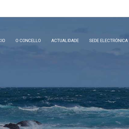
CIO
O CONCELLO
ACTUALIDADE
SEDE ELECTRÓNICA