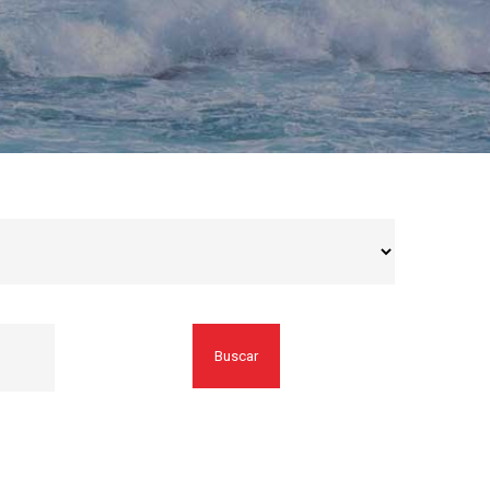
Buscar