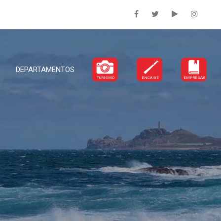
DEPARTAMENTOS
TURISMO
ENCAIXE
EMPRESAS