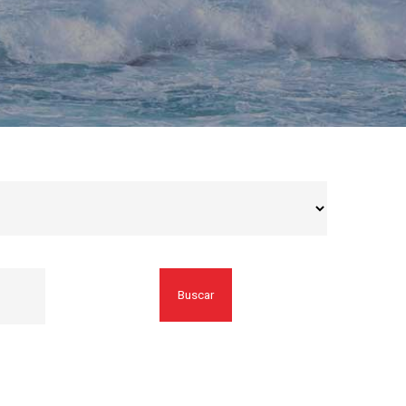
Buscar