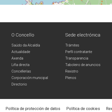
O Concello
Sede electrónica
Saúdo da Alcaldía
Trámites
Actualidade
Perfil contratante
Axenda
Transparencia
Liña directa
Taboleiro de anuncios
Concellerías
Rexistro
Corporación municipal
Plenos
Directorio
Política de protección de datos
Política de cookies
Rex