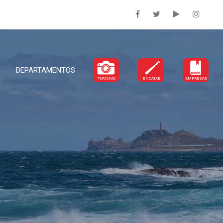
DEPARTAMENTOS
TURISMO
ENCAIXE
EMPRESAS