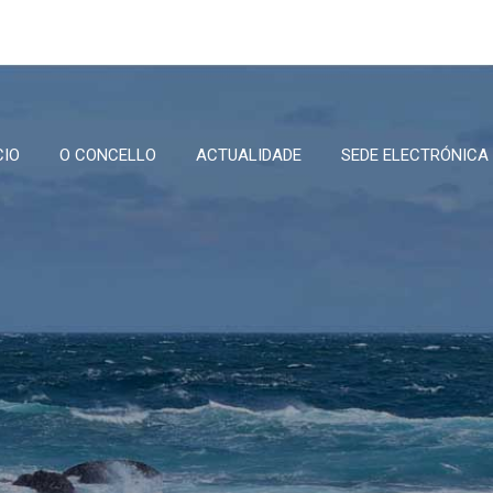
CIO
O CONCELLO
ACTUALIDADE
SEDE ELECTRÓNICA