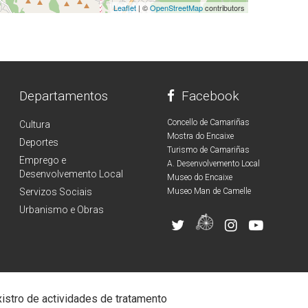
Leaflet
| ©
OpenStreetMap
contributors
Departamentos
Facebook
Concello de Camariñas
Cultura
Mostra do Encaixe
Deportes
Turismo de Camariñas
Emprego e
A. Desenvolvemento Local
Desenvolvemento Local
Museo do Encaixe
Servizos Sociais
Museo Man de Camelle
Urbanismo e Obras
istro de actividades de tratamento