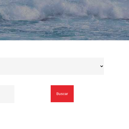
Buscar