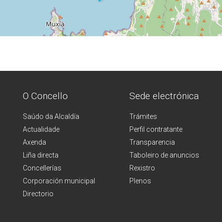
O Concello
Sede electrónica
Saúdo da Alcaldía
Trámites
Actualidade
Perfil contratante
Axenda
Transparencia
Liña directa
Taboleiro de anuncios
Concellerías
Rexistro
Corporación municipal
Plenos
Directorio