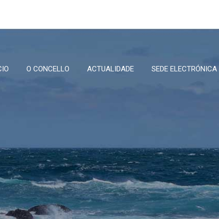
CIO
O CONCELLO
ACTUALIDADE
SEDE ELECTRÓNICA