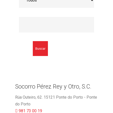
Buscar
Socorro Pérez Rey y Otro, S.C.
Rúa Outeiro, 62. 15121 Ponte do Porto - Ponte
do Porto
981 73 00 19