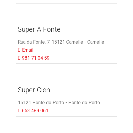
Super A Fonte
Rúa da Fonte, 7. 15121 Camelle - Camelle
Email
981 71 04 59
Super Cien
15121 Ponte do Porto - Ponte do Porto
653 489 061