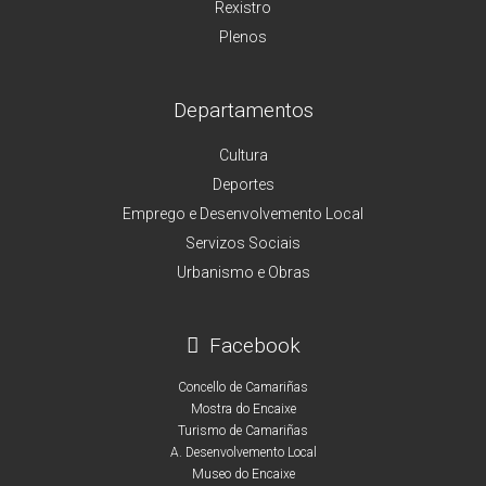
Rexistro
Plenos
Departamentos
Cultura
Deportes
Emprego e Desenvolvemento Local
Servizos Sociais
Urbanismo e Obras
Facebook
Concello de Camariñas
Mostra do Encaixe
Turismo de Camariñas
A. Desenvolvemento Local
Museo do Encaixe