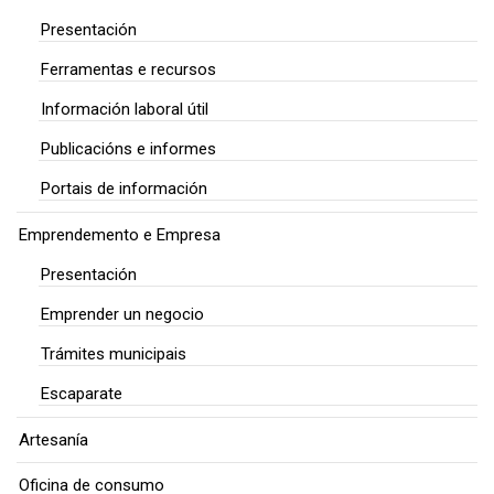
Presentación
Ferramentas e recursos
Información laboral útil
Publicacións e informes
Portais de información
Emprendemento e Empresa
Presentación
Emprender un negocio
Trámites municipais
Escaparate
Artesanía
Oficina de consumo