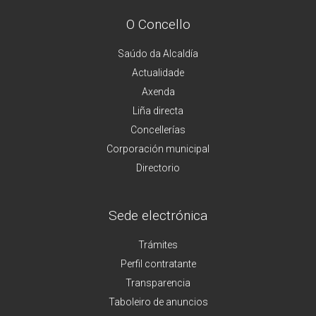
O Concello
Saúdo da Alcaldía
Actualidade
Axenda
Liña directa
Concellerías
Corporación municipal
Directorio
Sede electrónica
Trámites
Perfil contratante
Transparencia
Taboleiro de anuncios