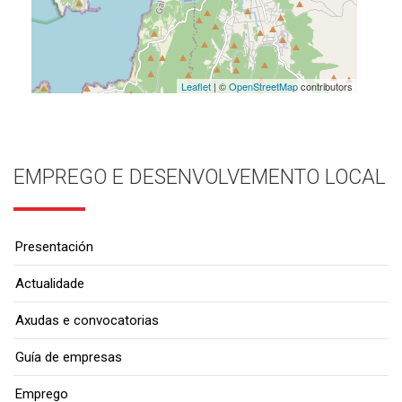
Leaflet
| ©
OpenStreetMap
contributors
EMPREGO E DESENVOLVEMENTO LOCAL
Presentación
Actualidade
Axudas e convocatorias
Guía de empresas
Emprego