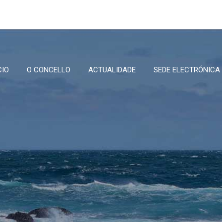
CIO
O CONCELLO
ACTUALIDADE
SEDE ELECTRÓNICA