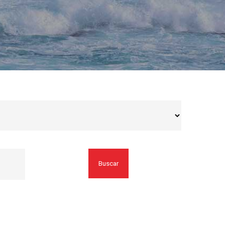
Buscar