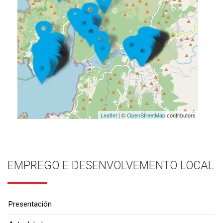
Leaflet
| ©
OpenStreetMap
contributors
EMPREGO E DESENVOLVEMENTO LOCAL
Presentación