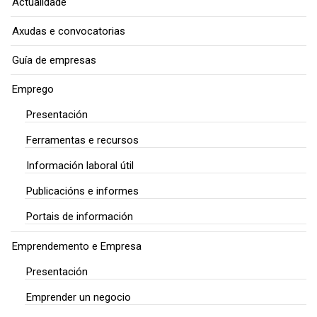
Actualidade
Axudas e convocatorias
Guía de empresas
Emprego
Presentación
Ferramentas e recursos
Información laboral útil
Publicacións e informes
Portais de información
Emprendemento e Empresa
Presentación
Emprender un negocio