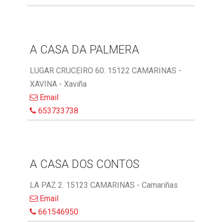
A CASA DA PALMERA
LUGAR CRUCEIRO 60. 15122 CAMARINAS -
XAVINA - Xaviña
Email
653733738
A CASA DOS CONTOS
LA PAZ 2. 15123 CAMARINAS - Camariñas
Email
661546950