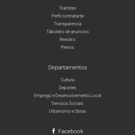
Trámites
Perfil contratante
Transparencia
Taboleiro de anuncios
Rexistro
Plenos
Departamentos
Cultura
Deportes
Emprego e Desenvolvemento Local
Servizos Sociais
Urbanismo e Obras
Facebook