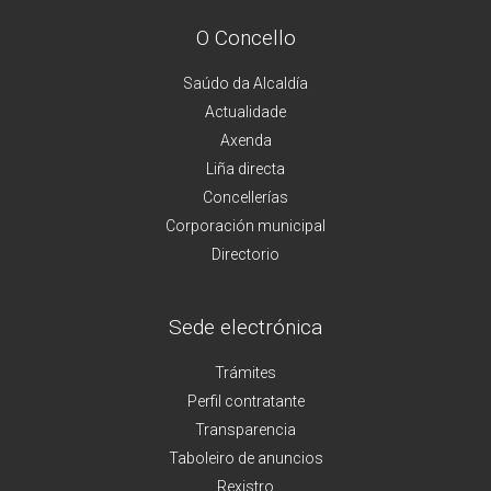
O Concello
Saúdo da Alcaldía
Actualidade
Axenda
Liña directa
Concellerías
Corporación municipal
Directorio
Sede electrónica
Trámites
Perfil contratante
Transparencia
Taboleiro de anuncios
Rexistro