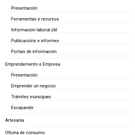
Presentación
Ferramentas e recursos
Información laboral útil
Publicacións e informes
Portais de información
Emprendemento e Empresa
Presentación
Emprender un negocio
Trámites municipais
Escaparate
Artesanía
Oficina de consumo