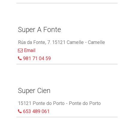
Super A Fonte
Rúa da Fonte, 7. 15121 Camelle - Camelle
Email
981 71 04 59
Super Cien
15121 Ponte do Porto - Ponte do Porto
653 489 061