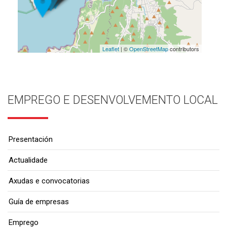
Leaflet
| ©
OpenStreetMap
contributors
EMPREGO E DESENVOLVEMENTO LOCAL
Presentación
Actualidade
Axudas e convocatorias
Guía de empresas
Emprego