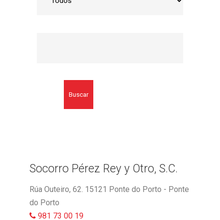
Buscar
Socorro Pérez Rey y Otro, S.C.
Rúa Outeiro, 62. 15121 Ponte do Porto - Ponte
do Porto
981 73 00 19