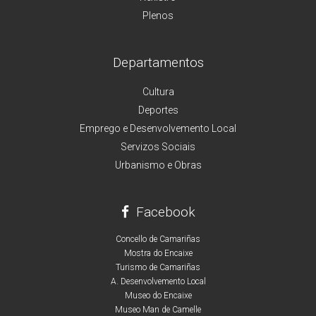
Plenos
Departamentos
Cultura
Deportes
Emprego e Desenvolvemento Local
Servizos Sociais
Urbanismo e Obras
Facebook
Concello de Camariñas
Mostra do Encaixe
Turismo de Camariñas
A. Desenvolvemento Local
Museo do Encaixe
Museo Man de Camelle