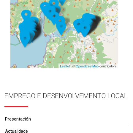
Leaflet
| ©
OpenStreetMap
contributors
EMPREGO E DESENVOLVEMENTO LOCAL
Presentación
Actualidade