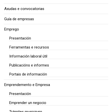
Axudas e convocatorias
Guía de empresas
Emprego
Presentación
Ferramentas e recursos
Información laboral útil
Publicacións e informes
Portais de información
Emprendemento e Empresa
Presentación
Emprender un negocio
Trámites municipais