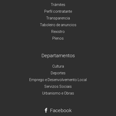
Trámites
Perfil contratante
Transparencia
Taboleiro de anuncios
Rexistro
Plenos
Departamentos
Cultura
Deportes
Emprego e Desenvolvemento Local
Servizos Sociais
Urbanismo e Obras
Facebook