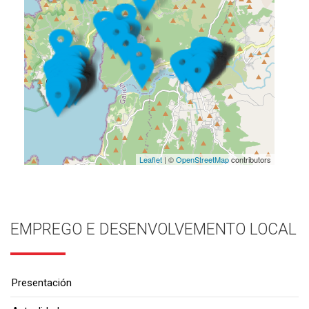
Leaflet
| ©
OpenStreetMap
contributors
EMPREGO E DESENVOLVEMENTO LOCAL
Presentación