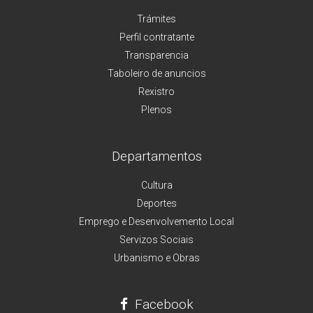
Trámites
Perfil contratante
Transparencia
Taboleiro de anuncios
Rexistro
Plenos
Departamentos
Cultura
Deportes
Emprego e Desenvolvemento Local
Servizos Sociais
Urbanismo e Obras
Facebook