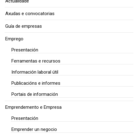
Actualidade
Axudas e convocatorias
Guía de empresas
Emprego
Presentación
Ferramentas e recursos
Información laboral útil
Publicacións e informes
Portais de información
Emprendemento e Empresa
Presentación
Emprender un negocio