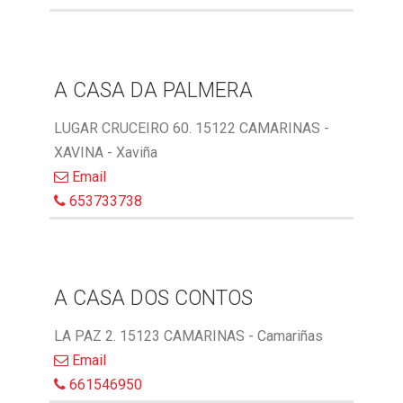
A CASA DA PALMERA
LUGAR CRUCEIRO 60. 15122 CAMARINAS -
XAVINA - Xaviña
Email
653733738
A CASA DOS CONTOS
LA PAZ 2. 15123 CAMARINAS - Camariñas
Email
661546950