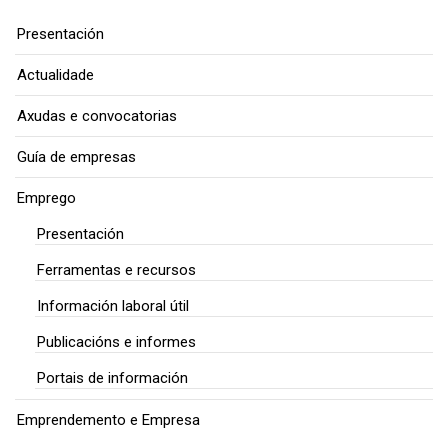
Presentación
Actualidade
Axudas e convocatorias
Guía de empresas
Emprego
Presentación
Ferramentas e recursos
Información laboral útil
Publicacións e informes
Portais de información
Emprendemento e Empresa