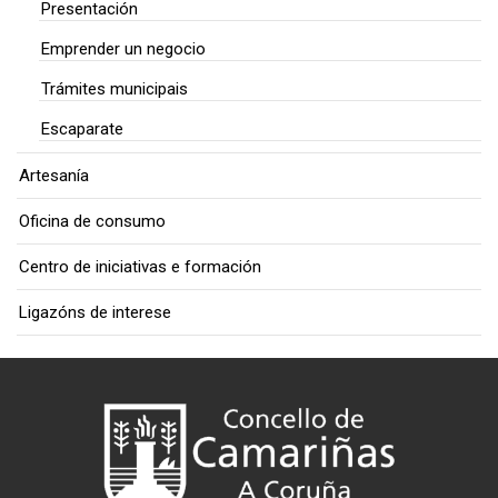
Presentación
Emprender un negocio
Trámites municipais
Escaparate
Artesanía
Oficina de consumo
Centro de iniciativas e formación
Ligazóns de interese