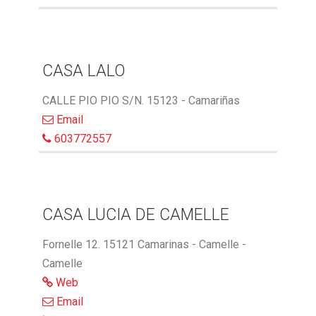
CASA LALO
CALLE PIO PIO S/N. 15123 - Camariñas
Email
603772557
CASA LUCIA DE CAMELLE
Fornelle 12. 15121 Camarinas - Camelle -
Camelle
Web
Email