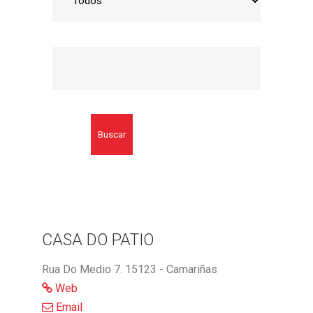
Buscar
CASA DO PATIO
Rua Do Medio 7. 15123 - Camariñas
Web
Email