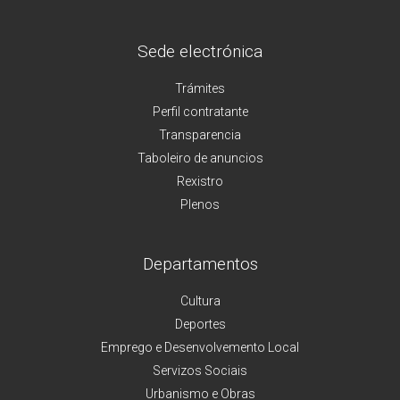
Sede electrónica
Trámites
Perfil contratante
Transparencia
Taboleiro de anuncios
Rexistro
Plenos
Departamentos
Cultura
Deportes
Emprego e Desenvolvemento Local
Servizos Sociais
Urbanismo e Obras