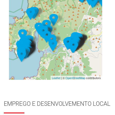
Leaflet
| ©
OpenStreetMap
contributors
EMPREGO E DESENVOLVEMENTO LOCAL