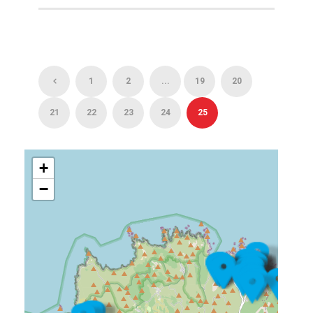
1
2
...
19
20
21
22
23
24
25
+
−