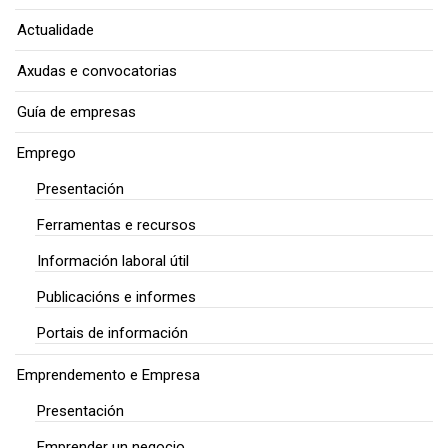
Actualidade
Axudas e convocatorias
Guía de empresas
Emprego
Presentación
Ferramentas e recursos
Información laboral útil
Publicacións e informes
Portais de información
Emprendemento e Empresa
Presentación
Emprender un negocio