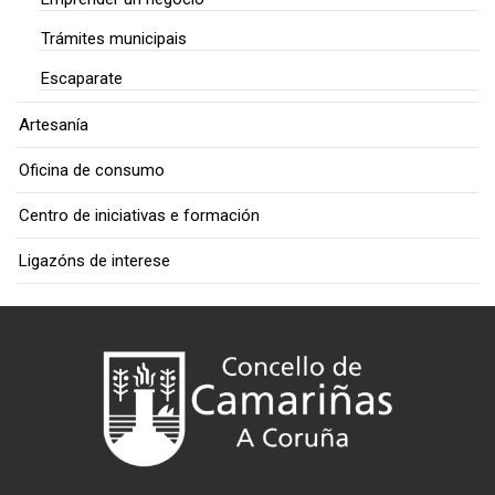
Trámites municipais
Escaparate
Artesanía
Oficina de consumo
Centro de iniciativas e formación
Ligazóns de interese