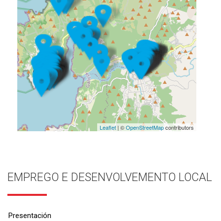
Leaflet
| ©
OpenStreetMap
contributors
EMPREGO E DESENVOLVEMENTO LOCAL
Presentación