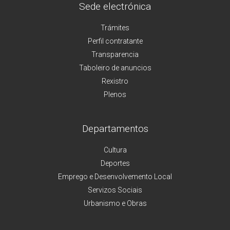
Sede electrónica
Trámites
Perfil contratante
Transparencia
Taboleiro de anuncios
Rexistro
Plenos
Departamentos
Cultura
Deportes
Emprego e Desenvolvemento Local
Servizos Sociais
Urbanismo e Obras