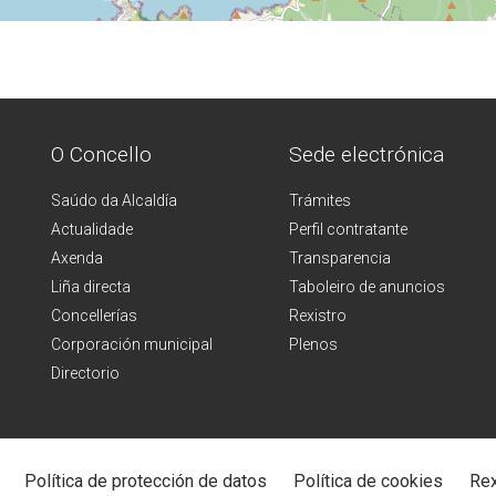
O Concello
Sede electrónica
Saúdo da Alcaldía
Trámites
Actualidade
Perfil contratante
Axenda
Transparencia
Liña directa
Taboleiro de anuncios
Concellerías
Rexistro
Corporación municipal
Plenos
Directorio
Política de protección de datos
Política de cookies
Rex