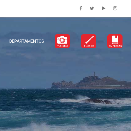
DEPARTAMENTOS
TURISMO
ENCAIXE
EMPRESAS