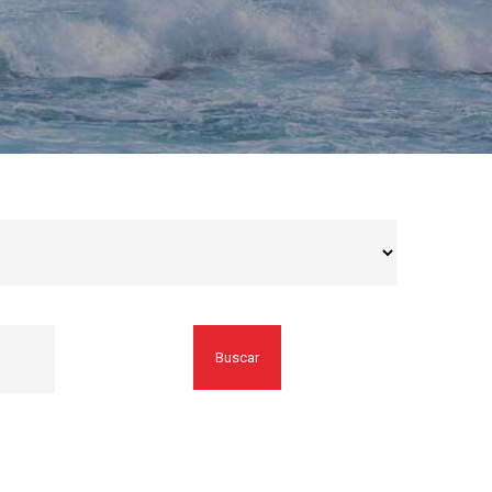
Buscar