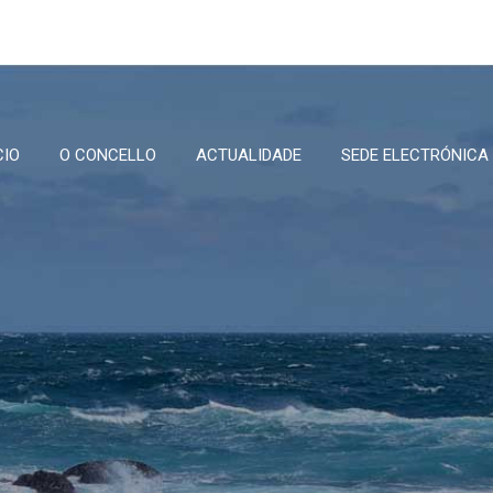
CIO
O CONCELLO
ACTUALIDADE
SEDE ELECTRÓNICA