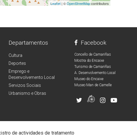
Leaflet
| ©
OpenStreetMap
contributors
Departamentos
Facebook
Concello de Camariñas
Cultura
Mostra do Encaixe
Deportes
Turismo de Camariñas
Emprego e
A. Desenvolvemento Local
Desenvolvemento Local
Museo do Encaixe
Servizos Sociais
Museo Man de Camelle
Urbanismo e Obras
istro de actividades de tratamento