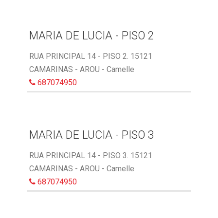
MARIA DE LUCIA - PISO 2
RUA PRINCIPAL 14 - PISO 2. 15121
CAMARINAS - AROU - Camelle
687074950
MARIA DE LUCIA - PISO 3
RUA PRINCIPAL 14 - PISO 3. 15121
CAMARINAS - AROU - Camelle
687074950