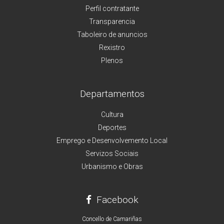
Perfil contratante
Transparencia
Taboleiro de anuncios
Rexistro
Plenos
Departamentos
Cultura
Deportes
Emprego e Desenvolvemento Local
Servizos Sociais
Urbanismo e Obras
Facebook
Concello de Camariñas