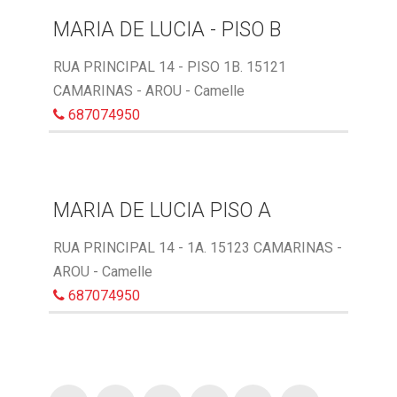
MARIA DE LUCIA - PISO B
RUA PRINCIPAL 14 - PISO 1B. 15121
CAMARINAS - AROU - Camelle
687074950
MARIA DE LUCIA PISO A
RUA PRINCIPAL 14 - 1A. 15123 CAMARINAS -
AROU - Camelle
687074950