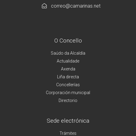
correo@camarinas.net
O Concello
Saúdo da Alcaldía
Actualidade
Axenda
Liña directa
Concellerías
Corporación municipal
Directorio
Sede electrónica
Trámites