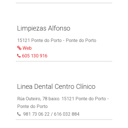
Limpiezas Alfonso
15121 Ponte do Porto - Ponte do Porto
Web
605 130 916
Linea Dental Centro Clínico
Rúa Outeiro, 78 baixo. 15121 Ponte do Porto -
Ponte do Porto
981 73 06 22 / 616 032 884