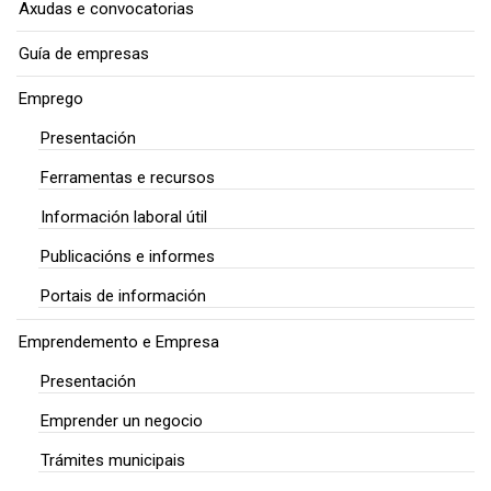
Axudas e convocatorias
Guía de empresas
Emprego
Presentación
Ferramentas e recursos
Información laboral útil
Publicacións e informes
Portais de información
Emprendemento e Empresa
Presentación
Emprender un negocio
Trámites municipais