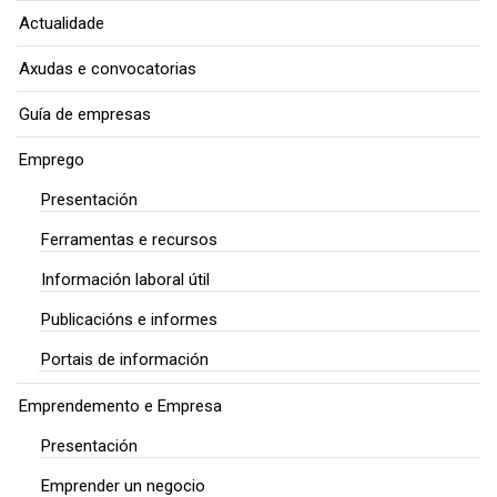
Actualidade
Axudas e convocatorias
Guía de empresas
Emprego
Presentación
Ferramentas e recursos
Información laboral útil
Publicacións e informes
Portais de información
Emprendemento e Empresa
Presentación
Emprender un negocio