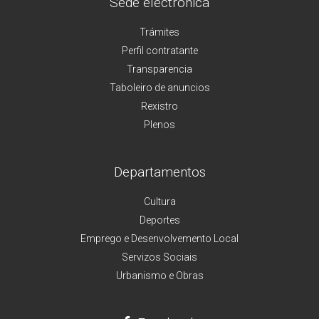
Sede electrónica
Trámites
Perfil contratante
Transparencia
Taboleiro de anuncios
Rexistro
Plenos
Departamentos
Cultura
Deportes
Emprego e Desenvolvemento Local
Servizos Sociais
Urbanismo e Obras