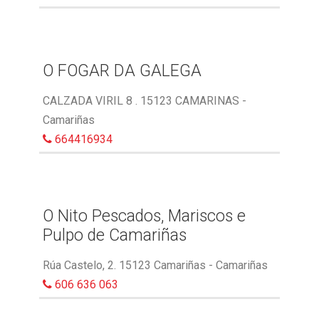
O FOGAR DA GALEGA
CALZADA VIRIL 8 . 15123 CAMARINAS -
Camariñas
664416934
O Nito Pescados, Mariscos e
Pulpo de Camariñas
Rúa Castelo, 2. 15123 Camariñas - Camariñas
606 636 063