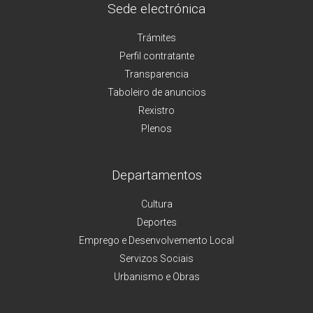
Sede electrónica
Trámites
Perfil contratante
Transparencia
Taboleiro de anuncios
Rexistro
Plenos
Departamentos
Cultura
Deportes
Emprego e Desenvolvemento Local
Servizos Sociais
Urbanismo e Obras