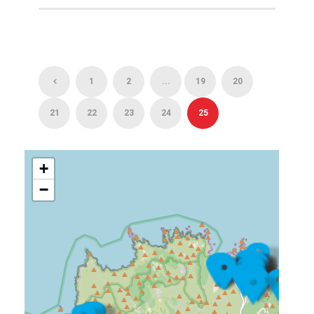
1
2
...
19
20
21
22
23
24
25
+
−