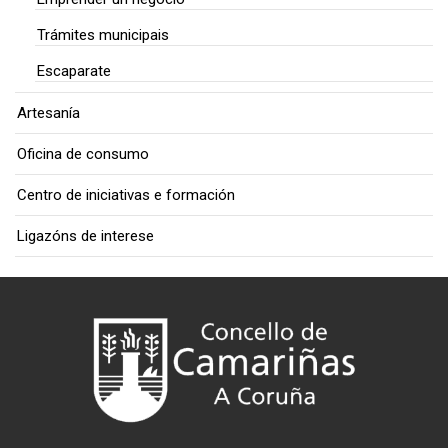
Trámites municipais
Escaparate
Artesanía
Oficina de consumo
Centro de iniciativas e formación
Ligazóns de interese