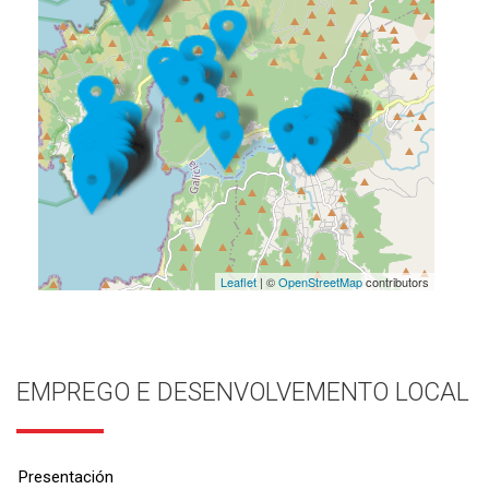
Leaflet
| ©
OpenStreetMap
contributors
EMPREGO E DESENVOLVEMENTO LOCAL
Presentación