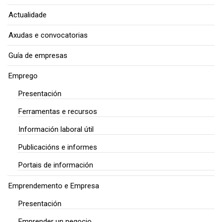
Actualidade
Axudas e convocatorias
Guía de empresas
Emprego
Presentación
Ferramentas e recursos
Información laboral útil
Publicacións e informes
Portais de información
Emprendemento e Empresa
Presentación
Emprender un negocio