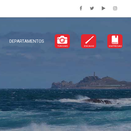
DEPARTAMENTOS
TURISMO
ENCAIXE
EMPRESAS