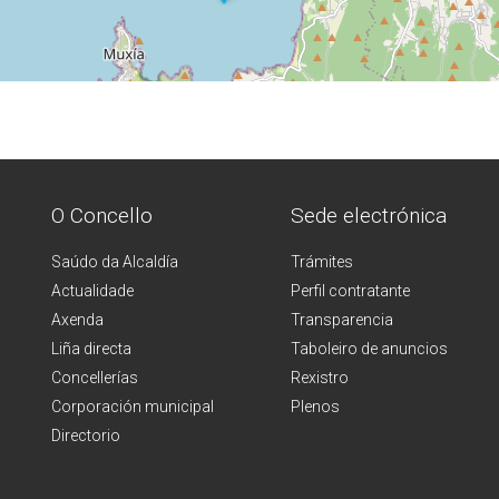
O Concello
Sede electrónica
Saúdo da Alcaldía
Trámites
Actualidade
Perfil contratante
Axenda
Transparencia
Liña directa
Taboleiro de anuncios
Concellerías
Rexistro
Corporación municipal
Plenos
Directorio