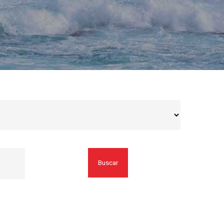
Buscar