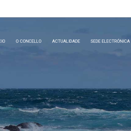
CIO
O CONCELLO
ACTUALIDADE
SEDE ELECTRÓNICA