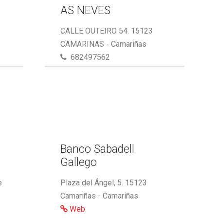
AS NEVES
CALLE OUTEIRO 54. 15123
CAMARINAS - Camariñas
682497562
,
Banco Sabadell
Gallego
e
Plaza del Ángel, 5. 15123
Camariñas - Camariñas
Web