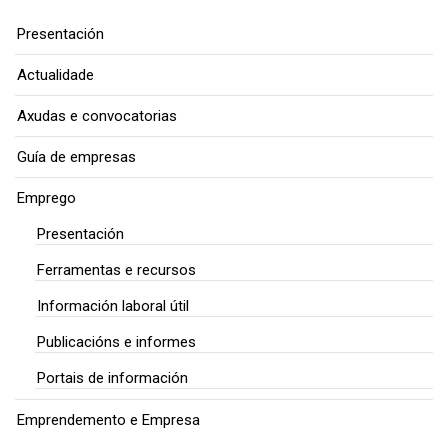
Presentación
Actualidade
Axudas e convocatorias
Guía de empresas
Emprego
Presentación
Ferramentas e recursos
Información laboral útil
Publicacións e informes
Portais de información
Emprendemento e Empresa