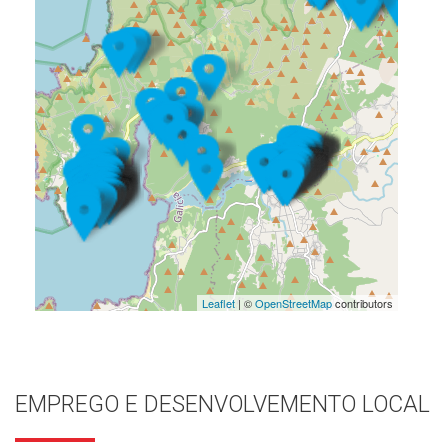
Leaflet
| ©
OpenStreetMap
contributors
EMPREGO E DESENVOLVEMENTO LOCAL