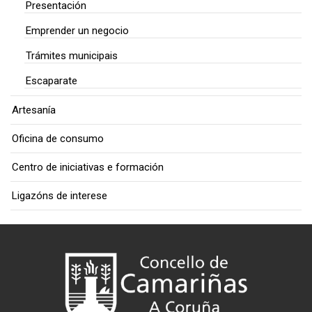
Presentación
Emprender un negocio
Trámites municipais
Escaparate
Artesanía
Oficina de consumo
Centro de iniciativas e formación
Ligazóns de interese