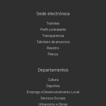
Sede electrónica
Trámites
Perfil contratante
Transparencia
Taboleiro de anuncios
Rexistro
Plenos
Departamentos
Cultura
Deportes
Emprego e Desenvolvemento Local
Servizos Sociais
Urbanismo e Obras