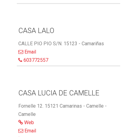
CASA LALO
CALLE PIO PIO S/N. 15123 - Camariñas
Email
603772557
CASA LUCIA DE CAMELLE
Fornelle 12. 15121 Camarinas - Camelle -
Camelle
Web
Email