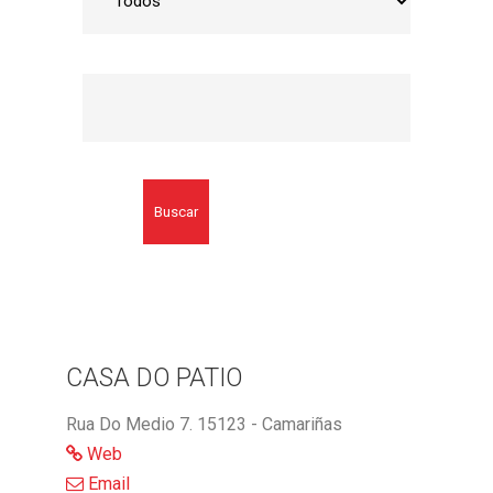
Buscar
CASA DO PATIO
Rua Do Medio 7. 15123 - Camariñas
Web
Email