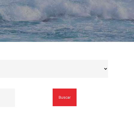
Buscar