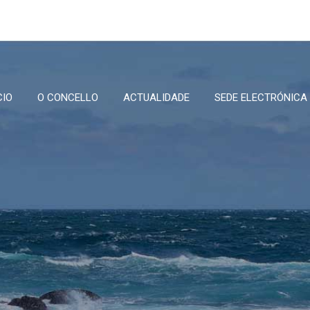
CIO
O CONCELLO
ACTUALIDADE
SEDE ELECTRÓNICA