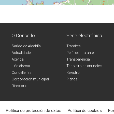
O Concello
Sede electrónica
Saúdo da Alcaldía
Trámites
Actualidade
Perfil contratante
Axenda
Transparencia
Liña directa
Taboleiro de anuncios
Concellerías
Rexistro
Corporación municipal
Plenos
Directorio
Política de protección de datos
Política de cookies
Rex