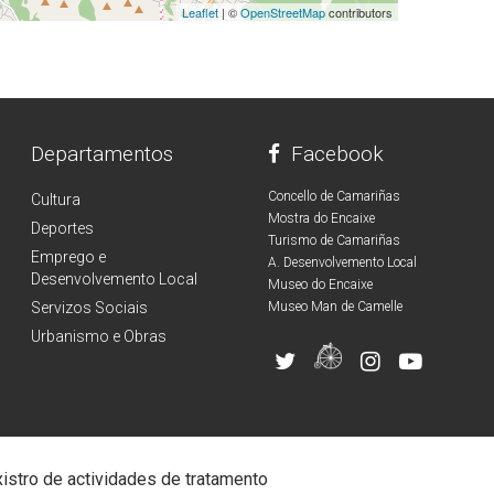
Leaflet
| ©
OpenStreetMap
contributors
Departamentos
Facebook
Concello de Camariñas
Cultura
Mostra do Encaixe
Deportes
Turismo de Camariñas
Emprego e
A. Desenvolvemento Local
Desenvolvemento Local
Museo do Encaixe
Servizos Sociais
Museo Man de Camelle
Urbanismo e Obras
istro de actividades de tratamento