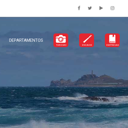
DEPARTAMENTOS
TURISMO
ENCAIXE
EMPRESAS