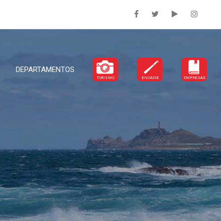
DEPARTAMENTOS
TURISMO
ENCAIXE
EMPRESAS