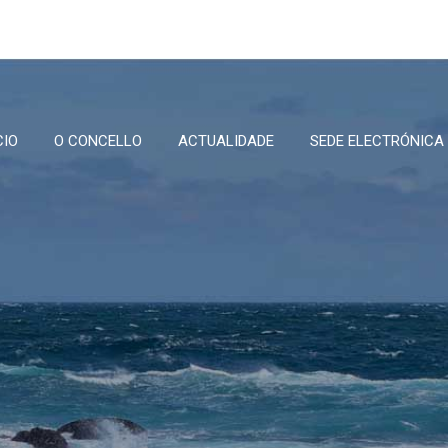
CIO
O CONCELLO
ACTUALIDADE
SEDE ELECTRÓNICA