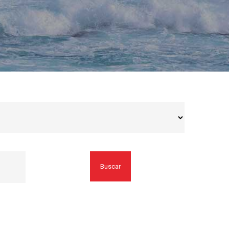
Buscar