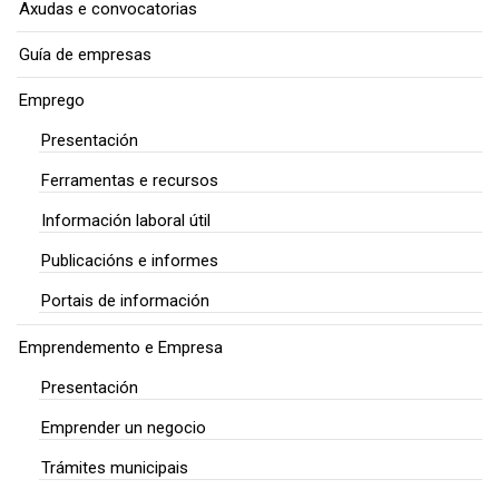
Axudas e convocatorias
Guía de empresas
Emprego
Presentación
Ferramentas e recursos
Información laboral útil
Publicacións e informes
Portais de información
Emprendemento e Empresa
Presentación
Emprender un negocio
Trámites municipais