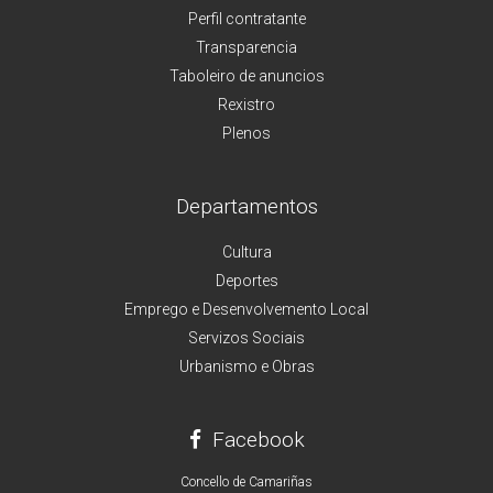
Perfil contratante
Transparencia
Taboleiro de anuncios
Rexistro
Plenos
Departamentos
Cultura
Deportes
Emprego e Desenvolvemento Local
Servizos Sociais
Urbanismo e Obras
Facebook
Concello de Camariñas