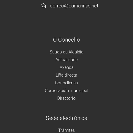
correo@camarinas.net
O Concello
Saúdo da Alcaldía
Actualidade
Axenda
Liña directa
Concellerías
Corporación municipal
Directorio
Sede electrónica
Trámites