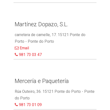
Martínez Dopazo, S.L.
carretera de camelle, 17. 15121 Ponte do
Porto - Ponte do Porto
Email
981 73 03 47
Mercería e Paquetería
Rúa Outeiro, 36. 15121 Ponte do Porto - Ponte
do Porto
981 73 01 09