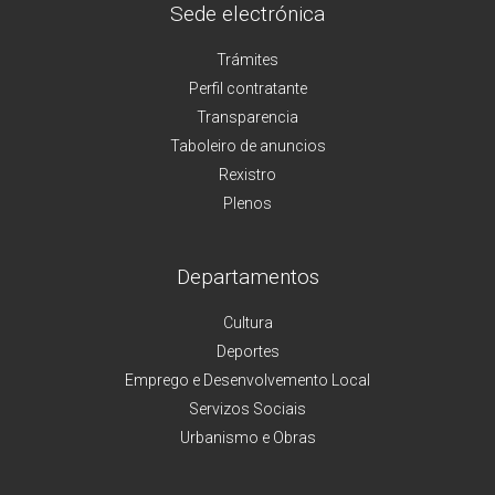
Sede electrónica
Trámites
Perfil contratante
Transparencia
Taboleiro de anuncios
Rexistro
Plenos
Departamentos
Cultura
Deportes
Emprego e Desenvolvemento Local
Servizos Sociais
Urbanismo e Obras