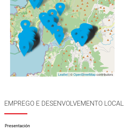
Leaflet
| ©
OpenStreetMap
contributors
EMPREGO E DESENVOLVEMENTO LOCAL
Presentación