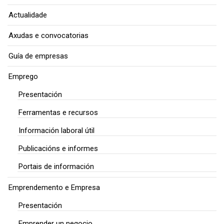
Actualidade
Axudas e convocatorias
Guía de empresas
Emprego
Presentación
Ferramentas e recursos
Información laboral útil
Publicacións e informes
Portais de información
Emprendemento e Empresa
Presentación
Emprender un negocio