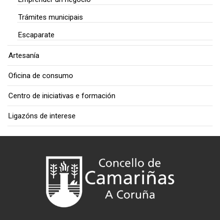
Trámites municipais
Escaparate
Artesanía
Oficina de consumo
Centro de iniciativas e formación
Ligazóns de interese