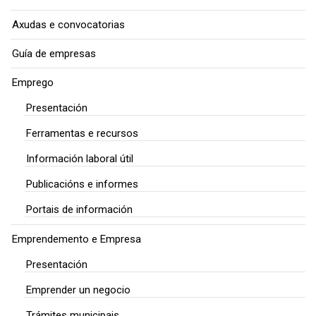
Axudas e convocatorias
Guía de empresas
Emprego
Presentación
Ferramentas e recursos
Información laboral útil
Publicacións e informes
Portais de información
Emprendemento e Empresa
Presentación
Emprender un negocio
Trámites municipais