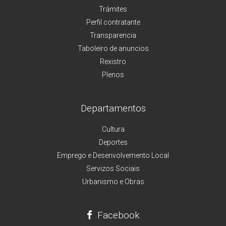
Trámites
Perfil contratante
Transparencia
Taboleiro de anuncios
Rexistro
Plenos
Departamentos
Cultura
Deportes
Emprego e Desenvolvemento Local
Servizos Sociais
Urbanismo e Obras
Facebook