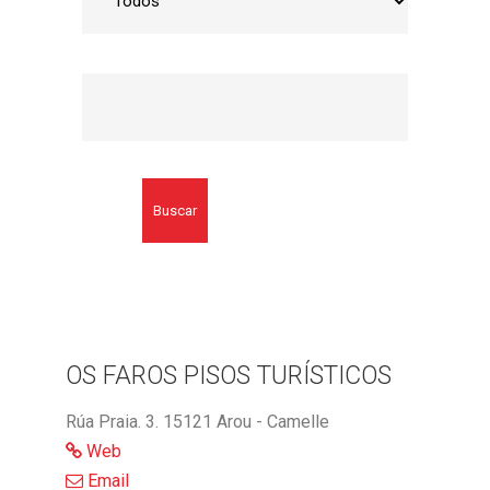
Buscar
OS FAROS PISOS TURÍSTICOS
Rúa Praia. 3. 15121 Arou - Camelle
Web
Email