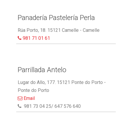
Panadería Pastelería Perla
Rúa Porto, 18. 15121 Camelle - Camelle
981 71 01 61
Parrillada Antelo
Lugar do Allo, 177. 15121 Ponte do Porto -
Ponte do Porto
Email
981 73 04 25/ 647 576 640