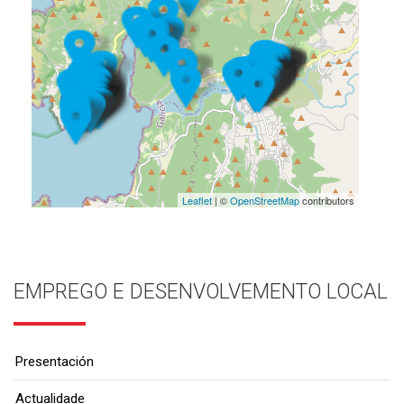
Leaflet
| ©
OpenStreetMap
contributors
EMPREGO E DESENVOLVEMENTO LOCAL
Presentación
Actualidade