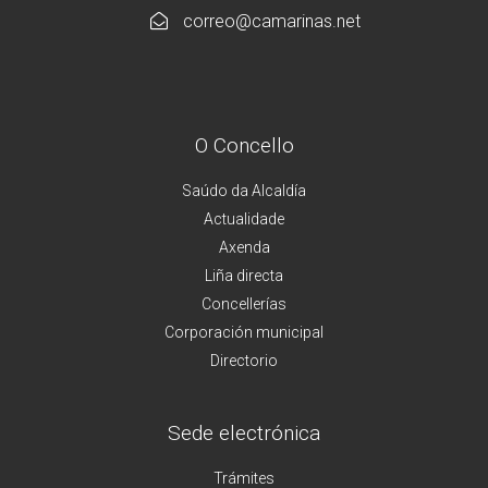
correo@camarinas.net
O Concello
Saúdo da Alcaldía
Actualidade
Axenda
Liña directa
Concellerías
Corporación municipal
Directorio
Sede electrónica
Trámites