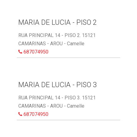
MARIA DE LUCIA - PISO 2
RUA PRINCIPAL 14 - PISO 2. 15121
CAMARINAS - AROU - Camelle
687074950
MARIA DE LUCIA - PISO 3
RUA PRINCIPAL 14 - PISO 3. 15121
CAMARINAS - AROU - Camelle
687074950