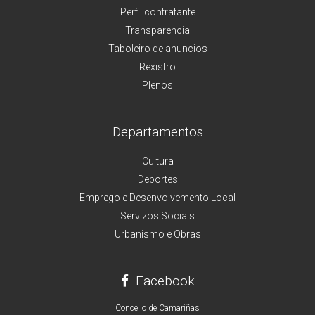
Perfil contratante
Transparencia
Taboleiro de anuncios
Rexistro
Plenos
Departamentos
Cultura
Deportes
Emprego e Desenvolvemento Local
Servizos Sociais
Urbanismo e Obras
Facebook
Concello de Camariñas