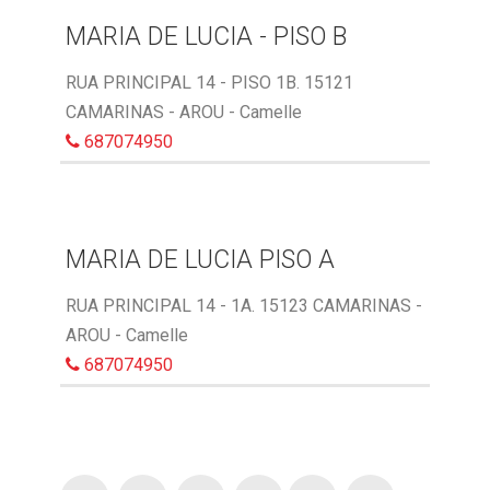
MARIA DE LUCIA - PISO B
RUA PRINCIPAL 14 - PISO 1B. 15121
CAMARINAS - AROU - Camelle
687074950
MARIA DE LUCIA PISO A
RUA PRINCIPAL 14 - 1A. 15123 CAMARINAS -
AROU - Camelle
687074950