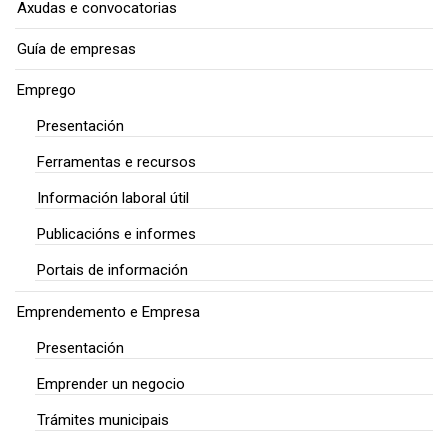
Axudas e convocatorias
Guía de empresas
Emprego
Presentación
Ferramentas e recursos
Información laboral útil
Publicacións e informes
Portais de información
Emprendemento e Empresa
Presentación
Emprender un negocio
Trámites municipais