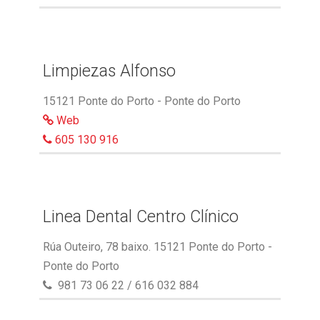
Limpiezas Alfonso
15121 Ponte do Porto - Ponte do Porto
Web
605 130 916
Linea Dental Centro Clínico
Rúa Outeiro, 78 baixo. 15121 Ponte do Porto -
Ponte do Porto
981 73 06 22 / 616 032 884