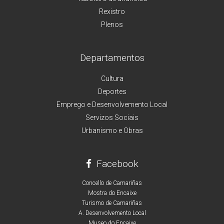
Rexistro
Plenos
Departamentos
Cultura
Deportes
Emprego e Desenvolvemento Local
Servizos Sociais
Urbanismo e Obras
Facebook
Concello de Camariñas
Mostra do Encaixe
Turismo de Camariñas
A. Desenvolvemento Local
Museo do Encaixe