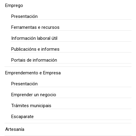
Emprego
Presentación
Ferramentas e recursos
Información laboral útil
Publicacións e informes
Portais de información
Emprendemento e Empresa
Presentación
Emprender un negocio
Trámites municipais
Escaparate
Artesanía