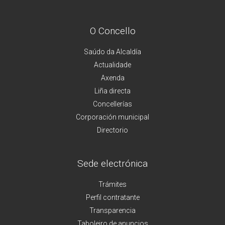
O Concello
Saúdo da Alcaldía
Actualidade
Axenda
Liña directa
Concellerías
Corporación municipal
Directorio
Sede electrónica
Trámites
Perfil contratante
Transparencia
Taboleiro de anuncios