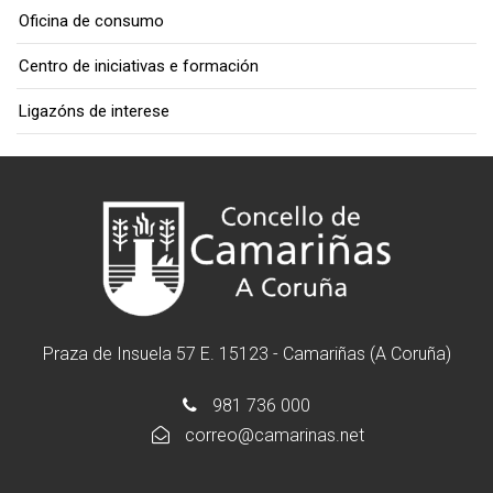
Oficina de consumo
Centro de iniciativas e formación
Ligazóns de interese
Praza de Insuela 57 E. 15123 - Camariñas (A Coruña)
981 736 000
correo@camarinas.net