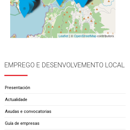
Leaflet
| ©
OpenStreetMap
contributors
EMPREGO E DESENVOLVEMENTO LOCAL
Presentación
Actualidade
Axudas e convocatorias
Guía de empresas