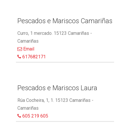
Pescados e Mariscos Camariñas
Curro, 1 mercado. 15123 Camariñas -
Camariñas
Email
617682171
Pescados e Mariscos Laura
Rúa Cocheira, 1, 1. 15123 Camariñas -
Camariñas
605 219 605