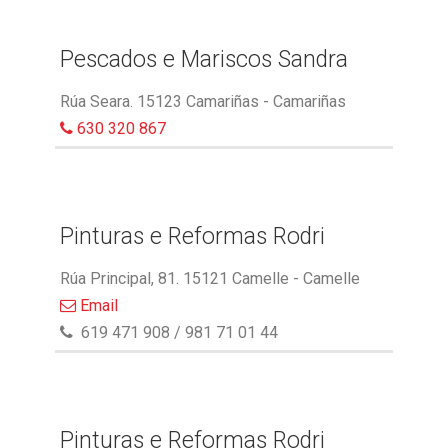
Pescados e Mariscos Sandra
Rúa Seara. 15123 Camariñas - Camariñas
630 320 867
Pinturas e Reformas Rodri
Rúa Principal, 81. 15121 Camelle - Camelle
Email
619 471 908 / 981 71 01 44
Pinturas e Reformas Rodri