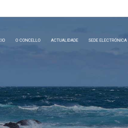
CIO
O CONCELLO
ACTUALIDADE
SEDE ELECTRÓNICA