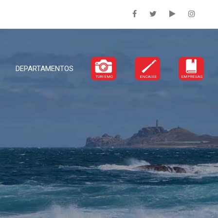
DEPARTAMENTOS
TURISMO
ENCAIXE
EMPRESAS