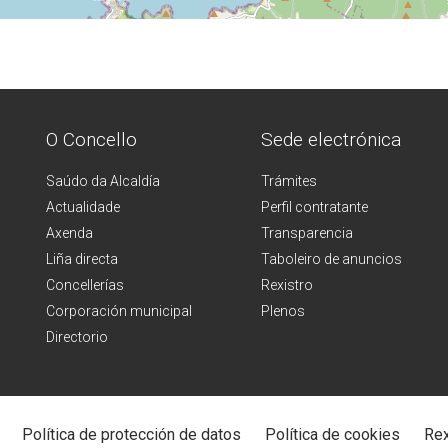
O Concello
Sede electrónica
Saúdo da Alcaldía
Trámites
Actualidade
Perfil contratante
Axenda
Transparencia
Liña directa
Taboleiro de anuncios
Concellerías
Rexistro
Corporación municipal
Plenos
Directorio
Política de protección de datos
Política de cookies
Rex