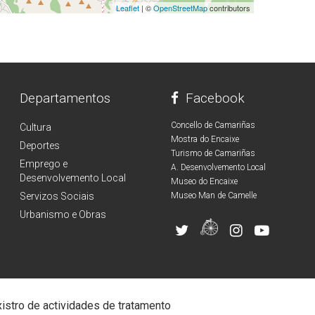
Leaflet
| ©
OpenStreetMap
contributors
Departamentos
Facebook
Concello de Camariñas
Cultura
Mostra do Encaixe
Deportes
Turismo de Camariñas
Emprego e
A. Desenvolvemento Local
Desenvolvemento Local
Museo do Encaixe
Servizos Sociais
Museo Man de Camelle
Urbanismo e Obras
istro de actividades de tratamento