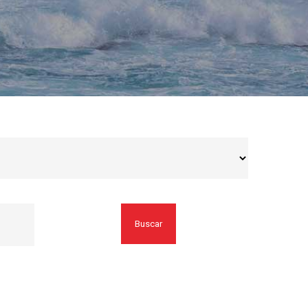
Buscar