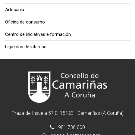
Artesanía
Oficina de consumo
Centro de iniciativas e formación
Ligazóns de interese
Praza de Insuela 57 E. 15123 - Camariñas (A Coruña)
981 736 000