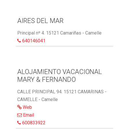
AIRES DEL MAR
Principal nº 4. 15121 Camariñas - Camelle
640146041
ALOJAMIENTO VACACIONAL
MARY & FERNANDO
CALLE PRINCIPAL 94. 15121 CAMARINAS -
CAMELLE - Camelle
Web
Email
600833922