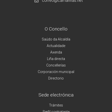
correo@camarinas.net
O Concello
Saúdo da Alcaldía
Actualidade
Axenda
Liña directa
Concellerías
Corporación municipal
Directorio
Sede electrónica
Trámites
Perfil contratante