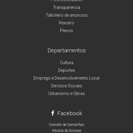
Transparencia
Taboleiro de anuncios
Rexistro
Plenos
Departamentos
Cultura
Deportes
Emprego e Desenvolvemento Local
Servizos Sociais
Urbanismo e Obras
Facebook
Concello de Camariñas
Mostra do Encaixe