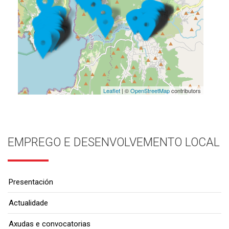
Leaflet
| ©
OpenStreetMap
contributors
EMPREGO E DESENVOLVEMENTO LOCAL
Presentación
Actualidade
Axudas e convocatorias