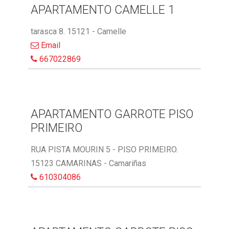
APARTAMENTO CAMELLE 1
tarasca 8. 15121 - Camelle
Email
667022869
APARTAMENTO GARROTE PISO
PRIMEIRO
RUA PISTA MOURIN 5 - PISO PRIMEIRO.
15123 CAMARINAS - Camariñas
610304086