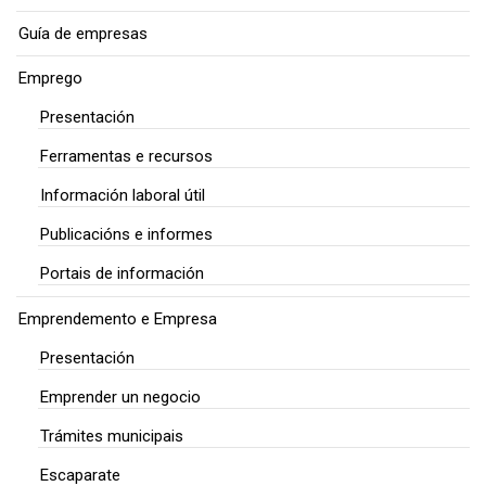
Guía de empresas
Emprego
Presentación
Ferramentas e recursos
Información laboral útil
Publicacións e informes
Portais de información
Emprendemento e Empresa
Presentación
Emprender un negocio
Trámites municipais
Escaparate