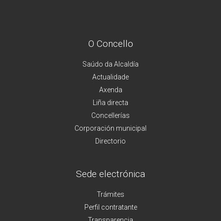
O Concello
Saúdo da Alcaldía
Actualidade
Axenda
Liña directa
Concellerías
Corporación municipal
Directorio
Sede electrónica
Trámites
Perfil contratante
Transparencia