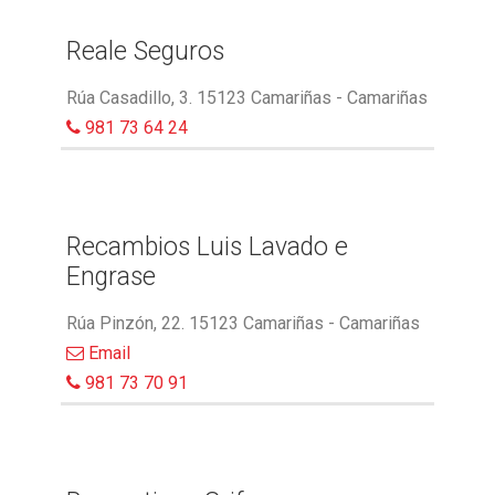
Reale Seguros
Rúa Casadillo, 3. 15123 Camariñas - Camariñas
981 73 64 24
Recambios Luis Lavado e
Engrase
Rúa Pinzón, 22. 15123 Camariñas - Camariñas
Email
981 73 70 91