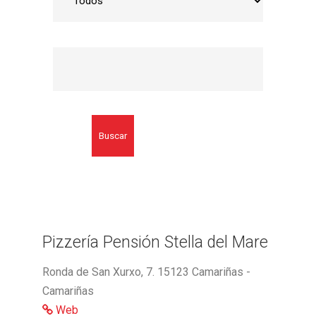
Buscar
Pizzería Pensión Stella del Mare
Ronda de San Xurxo, 7. 15123 Camariñas -
Camariñas
Web