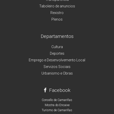
Taboleiro de anuncios
Rexistro
Plenos
Departamentos
Cultura
Deportes
Emprego e Desenvolvemento Local
Servizos Sociais
Urbanismo e Obras
Facebook
Concello de Camariñas
Mostra do Encaixe
Turismo de Camariñas