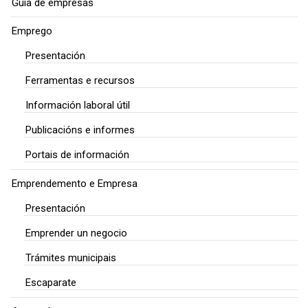
Guía de empresas
Emprego
Presentación
Ferramentas e recursos
Información laboral útil
Publicacións e informes
Portais de información
Emprendemento e Empresa
Presentación
Emprender un negocio
Trámites municipais
Escaparate