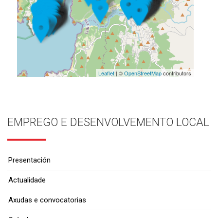
Leaflet
| ©
OpenStreetMap
contributors
EMPREGO E DESENVOLVEMENTO LOCAL
Presentación
Actualidade
Axudas e convocatorias