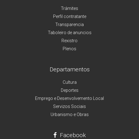
Trámites
Perfil contratante
Transparencia
Taboleiro de anuncios
Rexistro
Plenos
Departamentos
Cultura
Deportes
Emprego e Desenvolvemento Local
Servizos Sociais
Urbanismo e Obras
Facebook