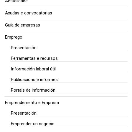
Actualidade
Axudas e convocatorias
Guía de empresas
Emprego
Presentación
Ferramentas e recursos
Información laboral útil
Publicacións e informes
Portais de información
Emprendemento e Empresa
Presentación
Emprender un negocio