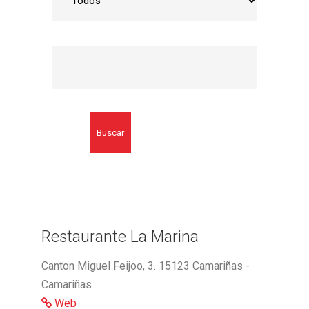
Buscar
Restaurante La Marina
Canton Miguel Feijoo, 3. 15123 Camariñas -
Camariñas
Web