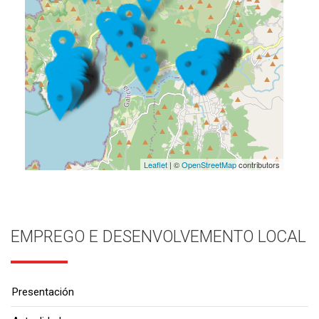
Leaflet
| ©
OpenStreetMap
contributors
EMPREGO E DESENVOLVEMENTO LOCAL
Presentación