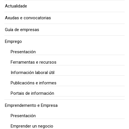
Actualidade
Axudas e convocatorias
Guía de empresas
Emprego
Presentación
Ferramentas e recursos
Información laboral útil
Publicacións e informes
Portais de información
Emprendemento e Empresa
Presentación
Emprender un negocio