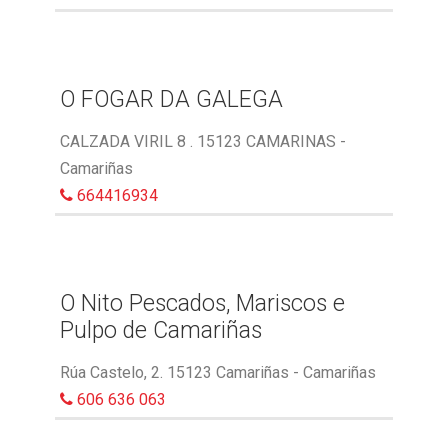
O FOGAR DA GALEGA
CALZADA VIRIL 8 . 15123 CAMARINAS -
Camariñas
664416934
O Nito Pescados, Mariscos e
Pulpo de Camariñas
Rúa Castelo, 2. 15123 Camariñas - Camariñas
606 636 063