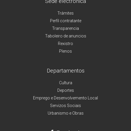
Sede electrónica
Trámites
Perfil contratante
Transparencia
Taboleiro de anuncios
Rexistro
Plenos
Departamentos
Cultura
Deportes
Emprego e Desenvolvemento Local
Servizos Sociais
Urbanismo e Obras