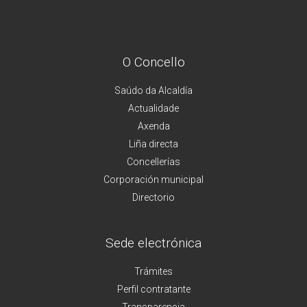
O Concello
Saúdo da Alcaldía
Actualidade
Axenda
Liña directa
Concellerías
Corporación municipal
Directorio
Sede electrónica
Trámites
Perfil contratante