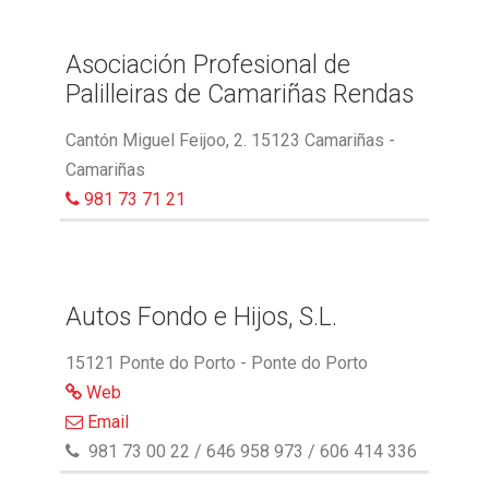
Asociación Profesional de
Palilleiras de Camariñas Rendas
Cantón Miguel Feijoo, 2. 15123 Camariñas -
Camariñas
981 73 71 21
Autos Fondo e Hijos, S.L.
15121 Ponte do Porto - Ponte do Porto
Web
Email
981 73 00 22 / 646 958 973 / 606 414 336