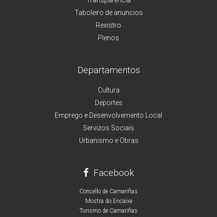
Transparencia
Taboleiro de anuncios
Rexistro
Plenos
Departamentos
Cultura
Deportes
Emprego e Desenvolvemento Local
Servizos Sociais
Urbanismo e Obras
Facebook
Concello de Camariñas
Mostra do Encaixe
Turismo de Camariñas