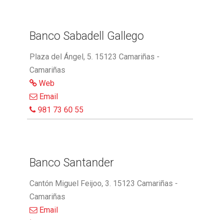
Banco Sabadell Gallego
Plaza del Ángel, 5. 15123 Camariñas -
Camariñas
Web
Email
981 73 60 55
Banco Santander
Cantón Miguel Feijoo, 3. 15123 Camariñas -
Camariñas
Email