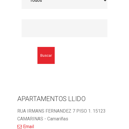
Buscar
APARTAMENTOS LLIDO
RUA IRMANS FERNANDEZ 7 PISO 1. 15123
CAMARINAS - Camariñas
Email