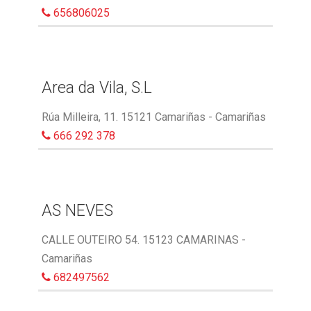
656806025
Area da Vila, S.L
Rúa Milleira, 11. 15121 Camariñas - Camariñas
666 292 378
AS NEVES
CALLE OUTEIRO 54. 15123 CAMARINAS -
Camariñas
682497562