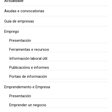
Actualidade
Axudas e convocatorias
Guía de empresas
Emprego
Presentación
Ferramentas e recursos
Información laboral útil
Publicacións e informes
Portais de información
Emprendemento e Empresa
Presentación
Emprender un negocio