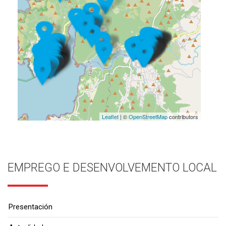
Leaflet
| ©
OpenStreetMap
contributors
EMPREGO E DESENVOLVEMENTO LOCAL
Presentación