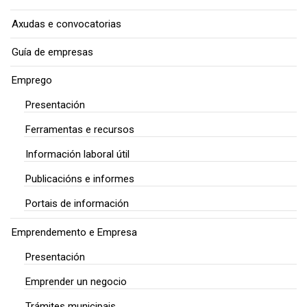
Axudas e convocatorias
Guía de empresas
Emprego
Presentación
Ferramentas e recursos
Información laboral útil
Publicacións e informes
Portais de información
Emprendemento e Empresa
Presentación
Emprender un negocio
Trámites municipais