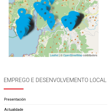
Leaflet
| ©
OpenStreetMap
contributors
EMPREGO E DESENVOLVEMENTO LOCAL
Presentación
Actualidade