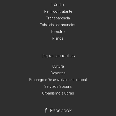
Trámites
Perfil contratante
Transparencia
Taboleiro de anuncios
Rexistro
Plenos
Departamentos
Cultura
Deportes
Emprego e Desenvolvemento Local
Servizos Sociais
Urbanismo e Obras
Facebook