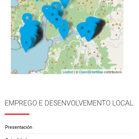
Leaflet
| ©
OpenStreetMap
contributors
EMPREGO E DESENVOLVEMENTO LOCAL
Presentación