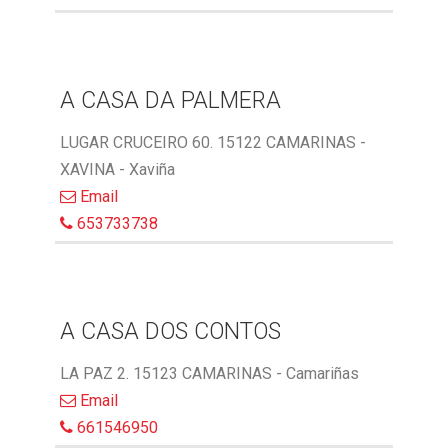
A CASA DA PALMERA
LUGAR CRUCEIRO 60. 15122 CAMARINAS -
XAVINA - Xaviña
Email
653733738
A CASA DOS CONTOS
LA PAZ 2. 15123 CAMARINAS - Camariñas
Email
661546950