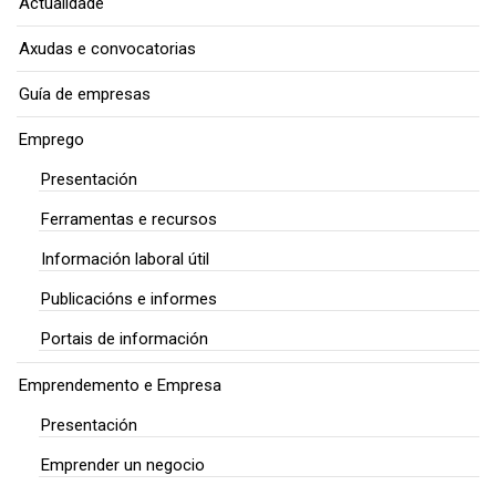
Actualidade
Axudas e convocatorias
Guía de empresas
Emprego
Presentación
Ferramentas e recursos
Información laboral útil
Publicacións e informes
Portais de información
Emprendemento e Empresa
Presentación
Emprender un negocio