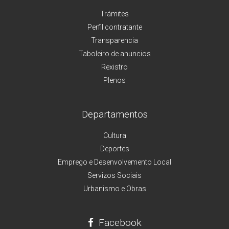
Trámites
Perfil contratante
Transparencia
Taboleiro de anuncios
Rexistro
Plenos
Departamentos
Cultura
Deportes
Emprego e Desenvolvemento Local
Servizos Sociais
Urbanismo e Obras
Facebook