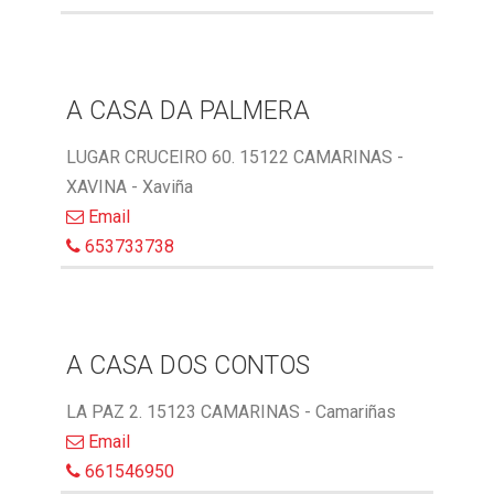
A CASA DA PALMERA
LUGAR CRUCEIRO 60. 15122 CAMARINAS -
XAVINA - Xaviña
Email
653733738
A CASA DOS CONTOS
LA PAZ 2. 15123 CAMARINAS - Camariñas
Email
661546950