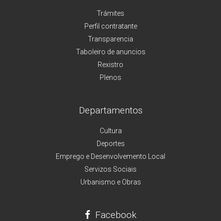
Trámites
Perfil contratante
Transparencia
Taboleiro de anuncios
Rexistro
Plenos
Departamentos
Cultura
Deportes
Emprego e Desenvolvemento Local
Servizos Sociais
Urbanismo e Obras
Facebook