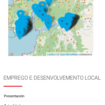
Leaflet
| ©
OpenStreetMap
contributors
EMPREGO E DESENVOLVEMENTO LOCAL
Presentación