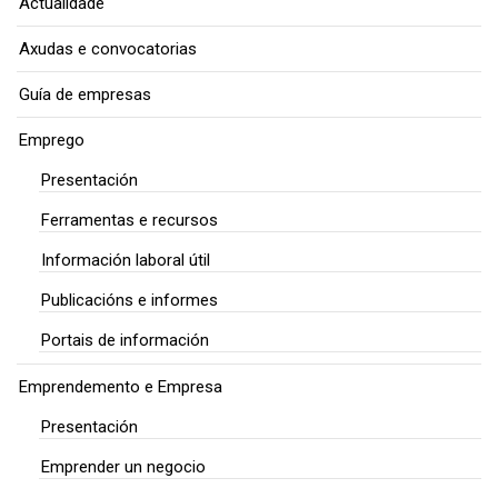
Actualidade
Axudas e convocatorias
Guía de empresas
Emprego
Presentación
Ferramentas e recursos
Información laboral útil
Publicacións e informes
Portais de información
Emprendemento e Empresa
Presentación
Emprender un negocio