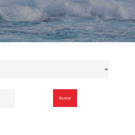
Buscar