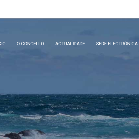
CIO
O CONCELLO
ACTUALIDADE
SEDE ELECTRÓNICA