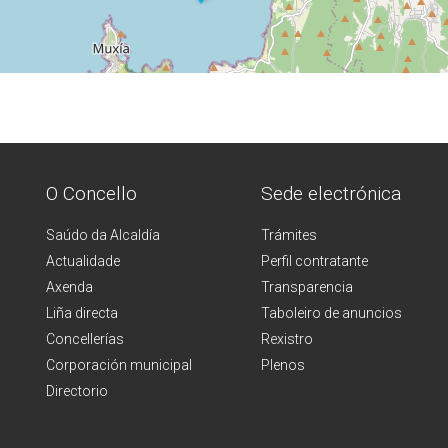
O Concello
Sede electrónica
Saúdo da Alcaldía
Trámites
Actualidade
Perfil contratante
Axenda
Transparencia
Liña directa
Taboleiro de anuncios
Concellerías
Rexistro
Corporación municipal
Plenos
Directorio