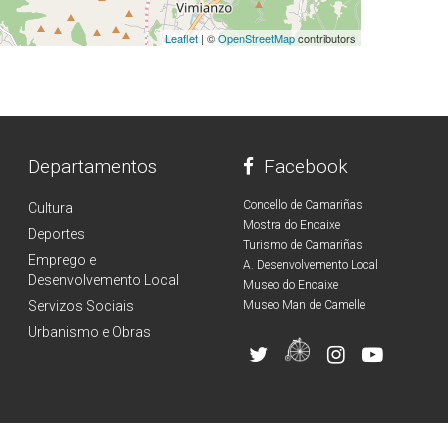
Leaflet
| ©
OpenStreetMap
contributors
Departamentos
Facebook
Concello de Camariñas
Cultura
Mostra do Encaixe
Deportes
Turismo de Camariñas
Emprego e
A. Desenvolvemento Local
Desenvolvemento Local
Museo do Encaixe
Servizos Sociais
Museo Man de Camelle
Urbanismo e Obras