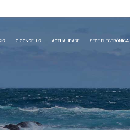
CIO
O CONCELLO
ACTUALIDADE
SEDE ELECTRÓNICA