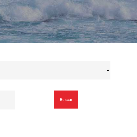
Buscar