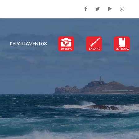
DEPARTAMENTOS
TURISMO
ENCAIXE
EMPRESAS