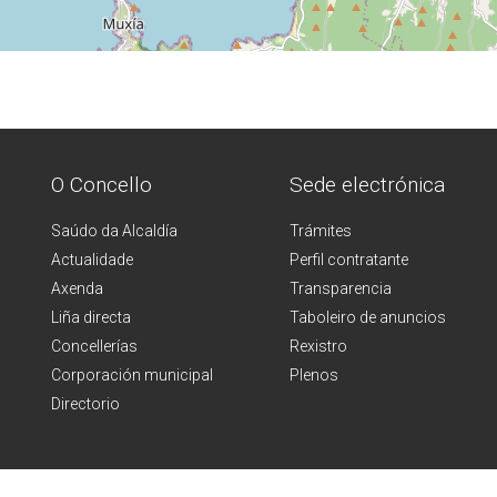
O Concello
Sede electrónica
Saúdo da Alcaldía
Trámites
Actualidade
Perfil contratante
Axenda
Transparencia
Liña directa
Taboleiro de anuncios
Concellerías
Rexistro
Corporación municipal
Plenos
Directorio