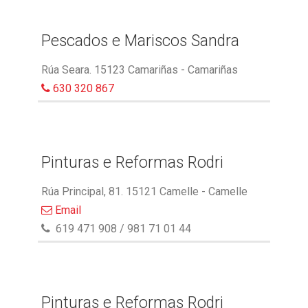
Pescados e Mariscos Sandra
Rúa Seara. 15123 Camariñas - Camariñas
630 320 867
Pinturas e Reformas Rodri
Rúa Principal, 81. 15121 Camelle - Camelle
Email
619 471 908 / 981 71 01 44
Pinturas e Reformas Rodri