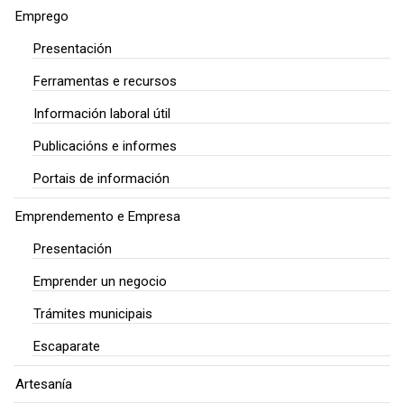
Emprego
Presentación
Ferramentas e recursos
Información laboral útil
Publicacións e informes
Portais de información
Emprendemento e Empresa
Presentación
Emprender un negocio
Trámites municipais
Escaparate
Artesanía