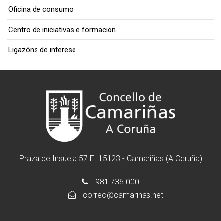
Oficina de consumo
Centro de iniciativas e formación
Ligazóns de interese
Praza de Insuela 57 E. 15123 - Camariñas (A Coruña)
981 736 000
correo@camarinas.net