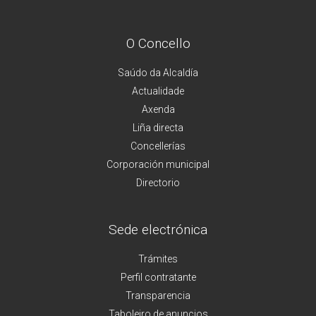
O Concello
Saúdo da Alcaldía
Actualidade
Axenda
Liña directa
Concellerías
Corporación municipal
Directorio
Sede electrónica
Trámites
Perfil contratante
Transparencia
Taboleiro de anuncios