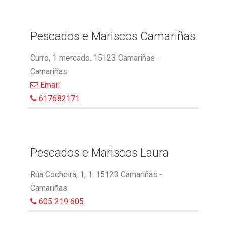
Pescados e Mariscos Camariñas
Curro, 1 mercado. 15123 Camariñas -
Camariñas
Email
617682171
Pescados e Mariscos Laura
Rúa Cocheira, 1, 1. 15123 Camariñas -
Camariñas
605 219 605