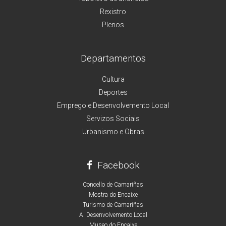
Rexistro
Plenos
Departamentos
Cultura
Deportes
Emprego e Desenvolvemento Local
Servizos Sociais
Urbanismo e Obras
Facebook
Concello de Camariñas
Mostra do Encaixe
Turismo de Camariñas
A. Desenvolvemento Local
Museo do Encaixe