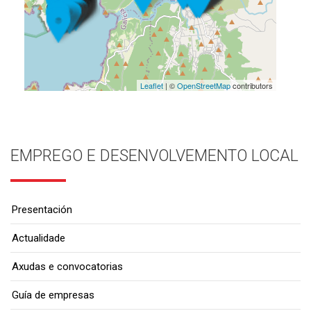
Leaflet
| ©
OpenStreetMap
contributors
EMPREGO E DESENVOLVEMENTO LOCAL
Presentación
Actualidade
Axudas e convocatorias
Guía de empresas