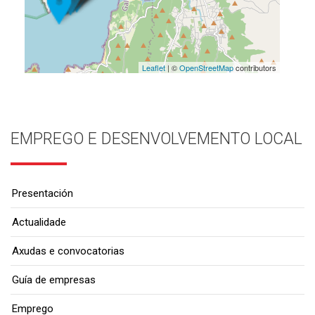
Leaflet
| ©
OpenStreetMap
contributors
EMPREGO E DESENVOLVEMENTO LOCAL
Presentación
Actualidade
Axudas e convocatorias
Guía de empresas
Emprego