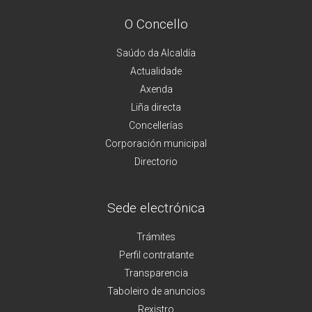
O Concello
Saúdo da Alcaldía
Actualidade
Axenda
Liña directa
Concellerías
Corporación municipal
Directorio
Sede electrónica
Trámites
Perfil contratante
Transparencia
Taboleiro de anuncios
Rexistro