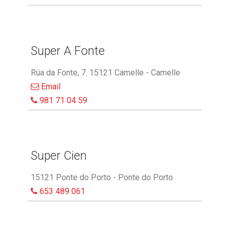
Super A Fonte
Rúa da Fonte, 7. 15121 Camelle - Camelle
Email
981 71 04 59
Super Cien
15121 Ponte do Porto - Ponte do Porto
653 489 061