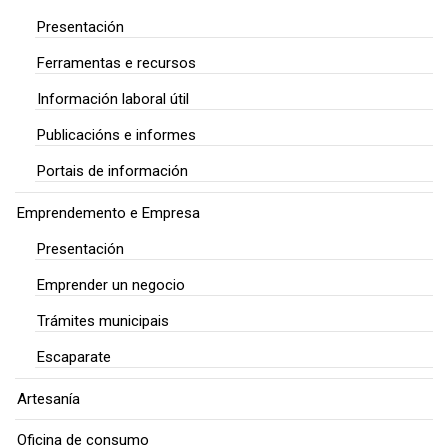
Presentación
Ferramentas e recursos
Información laboral útil
Publicacións e informes
Portais de información
Emprendemento e Empresa
Presentación
Emprender un negocio
Trámites municipais
Escaparate
Artesanía
Oficina de consumo