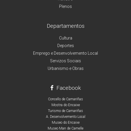
Plenos
Departamentos
Cultura
Deportes
Emprego e Desenvolvemento Local
Servizos Sociais
Urbanismo e Obras
Facebook
Concello de Camariñas
Mostra do Encaixe
Turismo de Camariñas
A. Desenvolvemento Local
Museo do Encaixe
Museo Man de Camelle