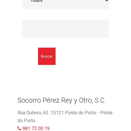
Buscar
Socorro Pérez Rey y Otro, S.C.
Rúa Outeiro, 62. 15121 Ponte do Porto - Ponte
do Porto
981 73 00 19