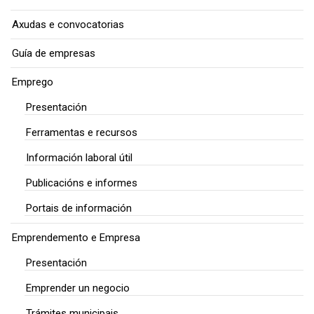
Axudas e convocatorias
Guía de empresas
Emprego
Presentación
Ferramentas e recursos
Información laboral útil
Publicacións e informes
Portais de información
Emprendemento e Empresa
Presentación
Emprender un negocio
Trámites municipais