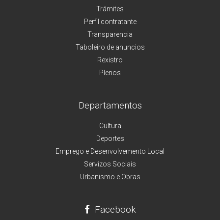
Trámites
Perfil contratante
Transparencia
Taboleiro de anuncios
Rexistro
Plenos
Departamentos
Cultura
Deportes
Emprego e Desenvolvemento Local
Servizos Sociais
Urbanismo e Obras
Facebook