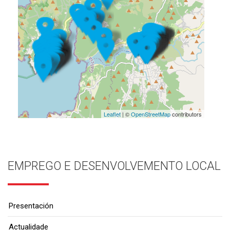
Leaflet
| ©
OpenStreetMap
contributors
EMPREGO E DESENVOLVEMENTO LOCAL
Presentación
Actualidade