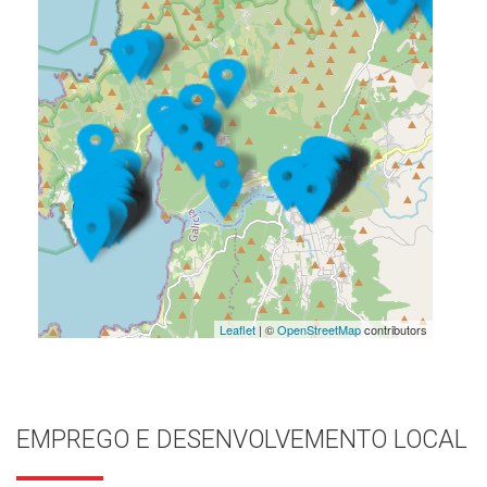
Leaflet
| ©
OpenStreetMap
contributors
EMPREGO E DESENVOLVEMENTO LOCAL