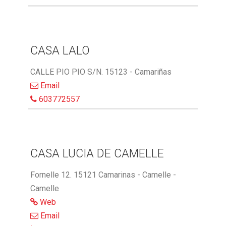
CASA LALO
CALLE PIO PIO S/N. 15123 - Camariñas
Email
603772557
CASA LUCIA DE CAMELLE
Fornelle 12. 15121 Camarinas - Camelle -
Camelle
Web
Email