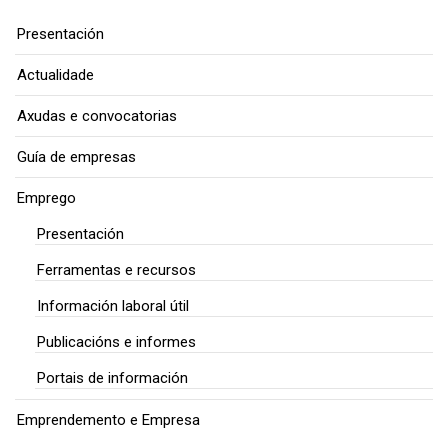
Presentación
Actualidade
Axudas e convocatorias
Guía de empresas
Emprego
Presentación
Ferramentas e recursos
Información laboral útil
Publicacións e informes
Portais de información
Emprendemento e Empresa