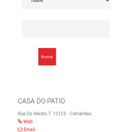
Buscar
CASA DO PATIO
Rua Do Medio 7. 15123 - Camariñas
Web
Email