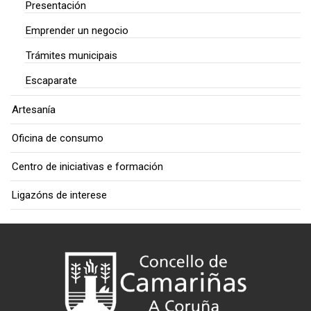
Presentación
Emprender un negocio
Trámites municipais
Escaparate
Artesanía
Oficina de consumo
Centro de iniciativas e formación
Ligazóns de interese