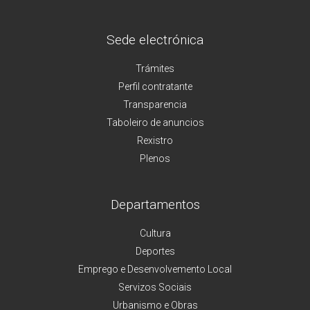
Sede electrónica
Trámites
Perfil contratante
Transparencia
Taboleiro de anuncios
Rexistro
Plenos
Departamentos
Cultura
Deportes
Emprego e Desenvolvemento Local
Servizos Sociais
Urbanismo e Obras