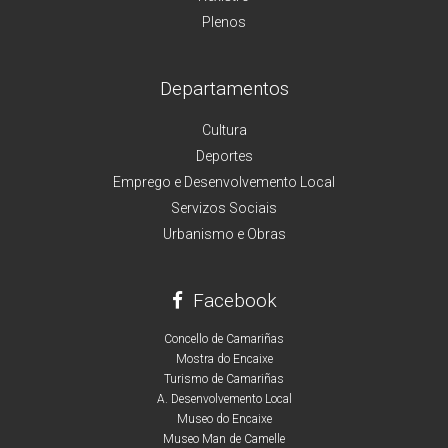
Plenos
Departamentos
Cultura
Deportes
Emprego e Desenvolvemento Local
Servizos Sociais
Urbanismo e Obras
Facebook
Concello de Camariñas
Mostra do Encaixe
Turismo de Camariñas
A. Desenvolvemento Local
Museo do Encaixe
Museo Man de Camelle