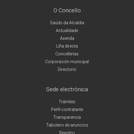
O Concello
Saúdo da Alcaldía
Actualidade
Axenda
Liña directa
Concellerías
Corporación municipal
Directorio
Sede electrónica
Trámites
Perfil contratante
Transparencia
Taboleiro de anuncios
Rexistro