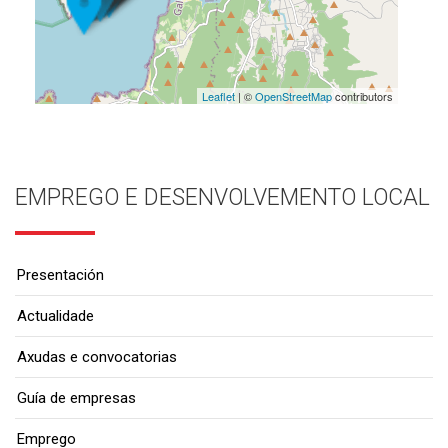
Leaflet
| ©
OpenStreetMap
contributors
EMPREGO E DESENVOLVEMENTO LOCAL
Presentación
Actualidade
Axudas e convocatorias
Guía de empresas
Emprego