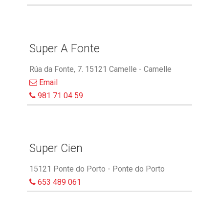
Super A Fonte
Rúa da Fonte, 7. 15121 Camelle - Camelle
Email
981 71 04 59
Super Cien
15121 Ponte do Porto - Ponte do Porto
653 489 061