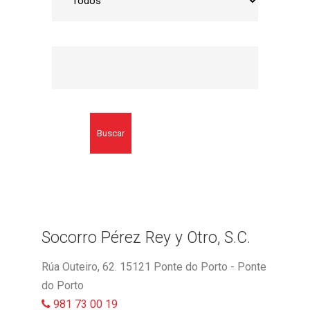
Buscar
Socorro Pérez Rey y Otro, S.C.
Rúa Outeiro, 62. 15121 Ponte do Porto - Ponte
do Porto
981 73 00 19