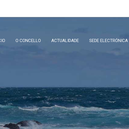
CIO
O CONCELLO
ACTUALIDADE
SEDE ELECTRÓNICA