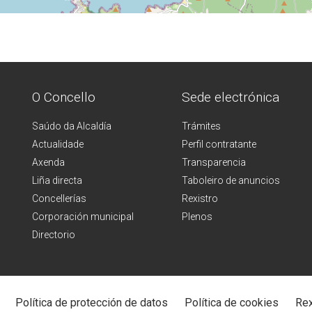
O Concello
Sede electrónica
Saúdo da Alcaldía
Trámites
Actualidade
Perfil contratante
Axenda
Transparencia
Liña directa
Taboleiro de anuncios
Concellerías
Rexistro
Corporación municipal
Plenos
Directorio
Política de protección de datos
Política de cookies
Rex