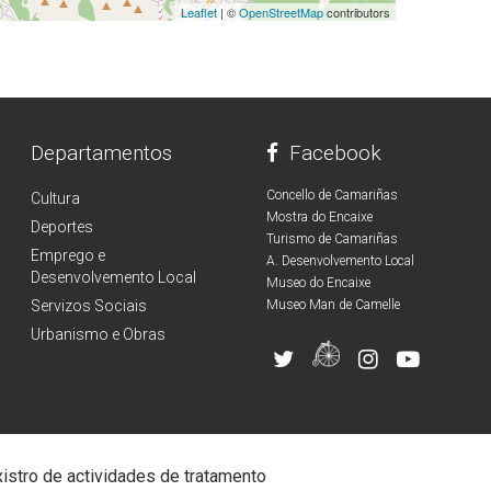
Leaflet
| ©
OpenStreetMap
contributors
Departamentos
Facebook
Concello de Camariñas
Cultura
Mostra do Encaixe
Deportes
Turismo de Camariñas
Emprego e
A. Desenvolvemento Local
Desenvolvemento Local
Museo do Encaixe
Servizos Sociais
Museo Man de Camelle
Urbanismo e Obras
istro de actividades de tratamento