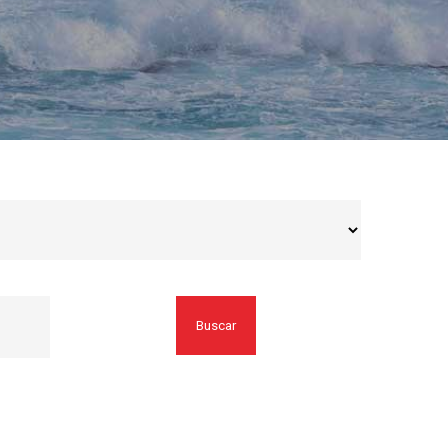
Buscar