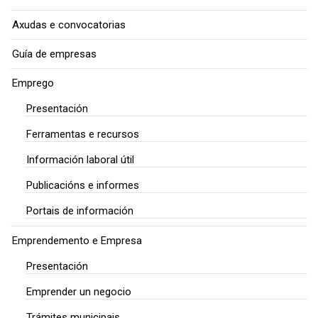
Axudas e convocatorias
Guía de empresas
Emprego
Presentación
Ferramentas e recursos
Información laboral útil
Publicacións e informes
Portais de información
Emprendemento e Empresa
Presentación
Emprender un negocio
Trámites municipais