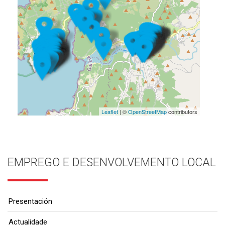
Leaflet
| ©
OpenStreetMap
contributors
EMPREGO E DESENVOLVEMENTO LOCAL
Presentación
Actualidade