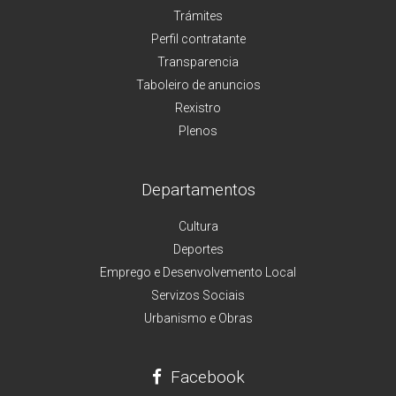
Trámites
Perfil contratante
Transparencia
Taboleiro de anuncios
Rexistro
Plenos
Departamentos
Cultura
Deportes
Emprego e Desenvolvemento Local
Servizos Sociais
Urbanismo e Obras
Facebook