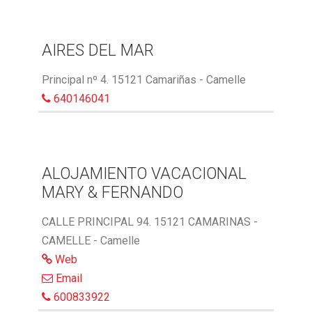
AIRES DEL MAR
Principal nº 4. 15121 Camariñas - Camelle
640146041
ALOJAMIENTO VACACIONAL
MARY & FERNANDO
CALLE PRINCIPAL 94. 15121 CAMARINAS -
CAMELLE - Camelle
Web
Email
600833922