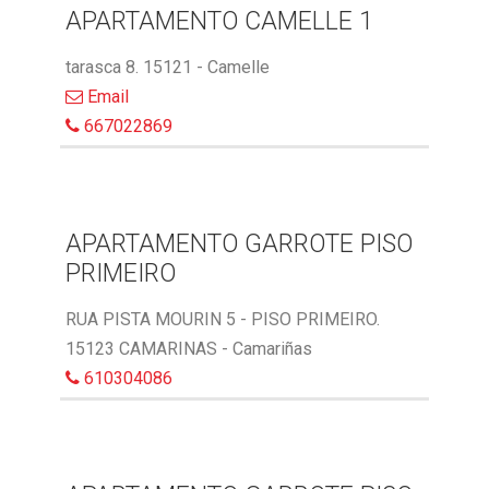
APARTAMENTO CAMELLE 1
tarasca 8. 15121 - Camelle
Email
667022869
APARTAMENTO GARROTE PISO
PRIMEIRO
RUA PISTA MOURIN 5 - PISO PRIMEIRO.
15123 CAMARINAS - Camariñas
610304086