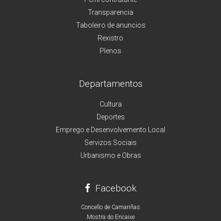
Transparencia
Taboleiro de anuncios
Rexistro
Plenos
Departamentos
Cultura
Deportes
Emprego e Desenvolvemento Local
Servizos Sociais
Urbanismo e Obras
Facebook
Concello de Camariñas
Mostra do Encaixe