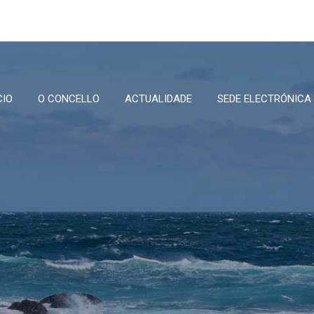
CIO
O CONCELLO
ACTUALIDADE
SEDE ELECTRÓNICA