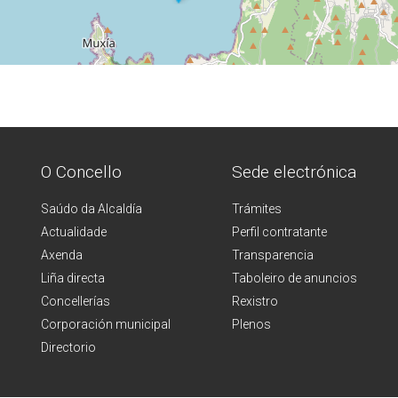
O Concello
Sede electrónica
Saúdo da Alcaldía
Trámites
Actualidade
Perfil contratante
Axenda
Transparencia
Liña directa
Taboleiro de anuncios
Concellerías
Rexistro
Corporación municipal
Plenos
Directorio