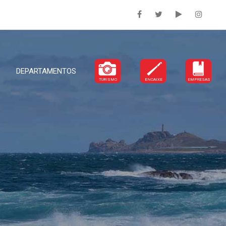
DEPARTAMENTOS
TURISMO
ENCAIXE
EMPRESAS