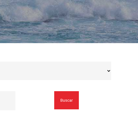
Buscar