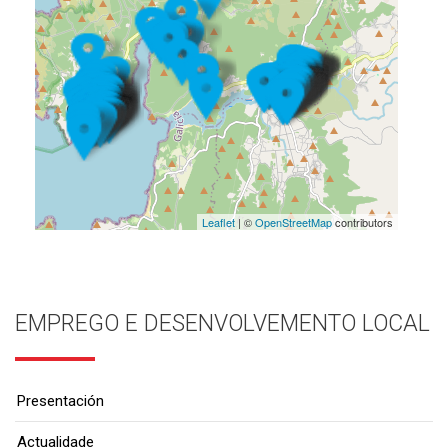
Leaflet
| ©
OpenStreetMap
contributors
EMPREGO E DESENVOLVEMENTO LOCAL
Presentación
Actualidade