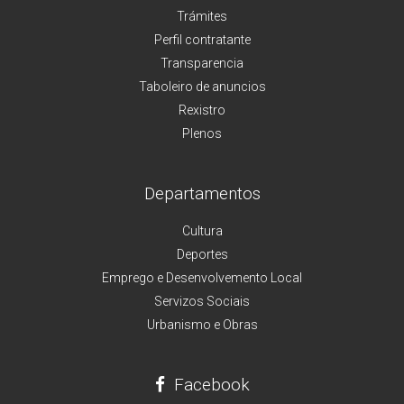
Trámites
Perfil contratante
Transparencia
Taboleiro de anuncios
Rexistro
Plenos
Departamentos
Cultura
Deportes
Emprego e Desenvolvemento Local
Servizos Sociais
Urbanismo e Obras
Facebook