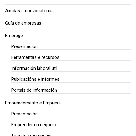
Axudas e convocatorias
Guía de empresas
Emprego
Presentación
Ferramentas e recursos
Información laboral útil
Publicacións e informes
Portais de información
Emprendemento e Empresa
Presentación
Emprender un negocio
Trámites municipais