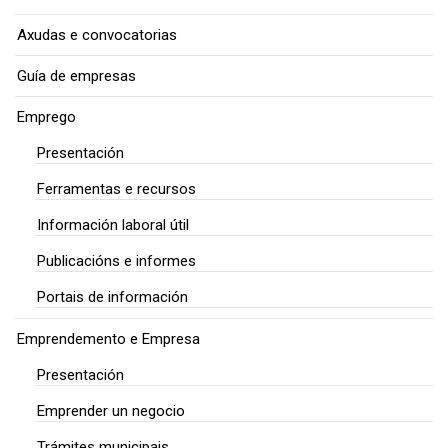
Axudas e convocatorias
Guía de empresas
Emprego
Presentación
Ferramentas e recursos
Información laboral útil
Publicacións e informes
Portais de información
Emprendemento e Empresa
Presentación
Emprender un negocio
Trámites municipais