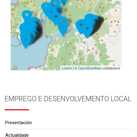
Leaflet
| ©
OpenStreetMap
contributors
EMPREGO E DESENVOLVEMENTO LOCAL
Presentación
Actualidade