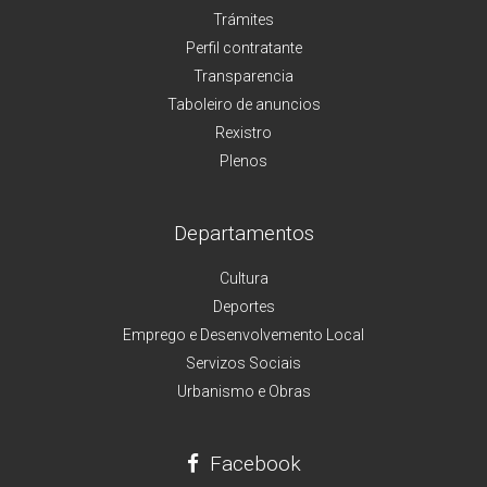
Trámites
Perfil contratante
Transparencia
Taboleiro de anuncios
Rexistro
Plenos
Departamentos
Cultura
Deportes
Emprego e Desenvolvemento Local
Servizos Sociais
Urbanismo e Obras
Facebook