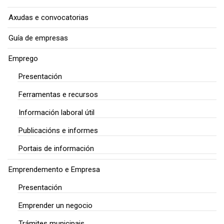
Axudas e convocatorias
Guía de empresas
Emprego
Presentación
Ferramentas e recursos
Información laboral útil
Publicacións e informes
Portais de información
Emprendemento e Empresa
Presentación
Emprender un negocio
Trámites municipais