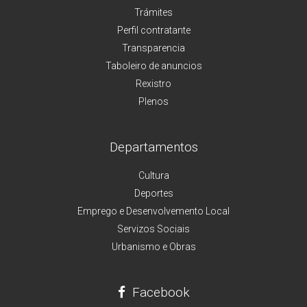
Trámites
Perfil contratante
Transparencia
Taboleiro de anuncios
Rexistro
Plenos
Departamentos
Cultura
Deportes
Emprego e Desenvolvemento Local
Servizos Sociais
Urbanismo e Obras
Facebook