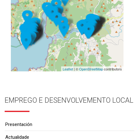
Leaflet
| ©
OpenStreetMap
contributors
EMPREGO E DESENVOLVEMENTO LOCAL
Presentación
Actualidade