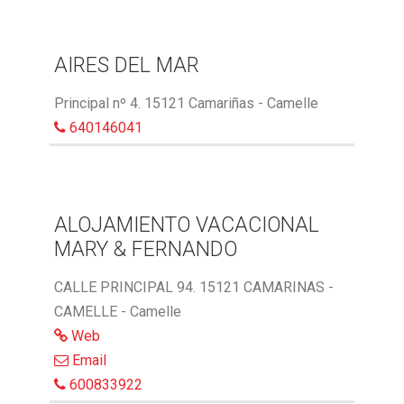
AIRES DEL MAR
Principal nº 4. 15121 Camariñas - Camelle
640146041
ALOJAMIENTO VACACIONAL
MARY & FERNANDO
CALLE PRINCIPAL 94. 15121 CAMARINAS -
CAMELLE - Camelle
Web
Email
600833922