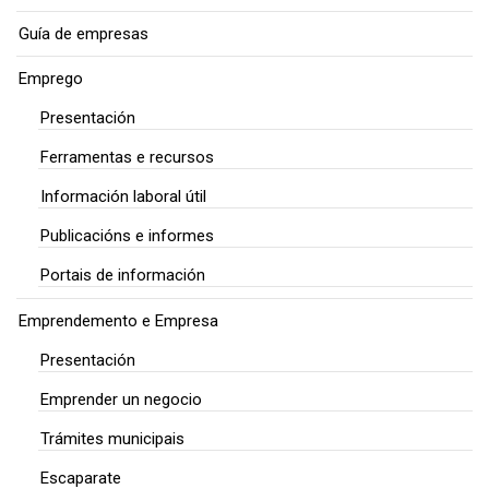
Guía de empresas
Emprego
Presentación
Ferramentas e recursos
Información laboral útil
Publicacións e informes
Portais de información
Emprendemento e Empresa
Presentación
Emprender un negocio
Trámites municipais
Escaparate