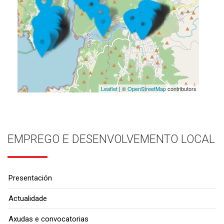
Leaflet
| ©
OpenStreetMap
contributors
EMPREGO E DESENVOLVEMENTO LOCAL
Presentación
Actualidade
Axudas e convocatorias