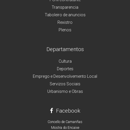
Transparencia
Taboleiro de anuncios
Rexistro
Plenos
Departamentos
Cultura
Deportes
Emprego e Desenvolvemento Local
Servizos Sociais
Urbanismo e Obras
Facebook
Concello de Camariñas
Mostra do Encaixe