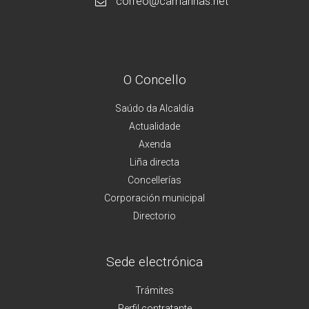
correo@camarinas.net
O Concello
Saúdo da Alcaldía
Actualidade
Axenda
Liña directa
Concellerías
Corporación municipal
Directorio
Sede electrónica
Trámites
Perfil contratante