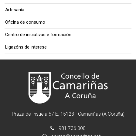
Artesanía
Oficina de consumo
Centro de iniciativas e formación
Ligazóns de interese
Praza de Insuela 57 E. 15123 - Camariñas (A Coruña)
981 736 000