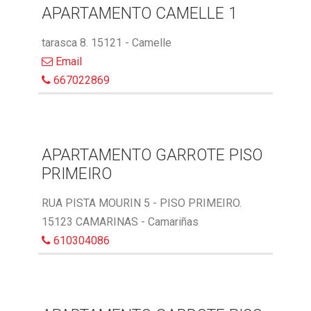
APARTAMENTO CAMELLE 1
tarasca 8. 15121 - Camelle
Email
667022869
APARTAMENTO GARROTE PISO
PRIMEIRO
RUA PISTA MOURIN 5 - PISO PRIMEIRO.
15123 CAMARINAS - Camariñas
610304086