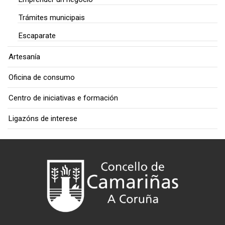
Trámites municipais
Escaparate
Artesanía
Oficina de consumo
Centro de iniciativas e formación
Ligazóns de interese