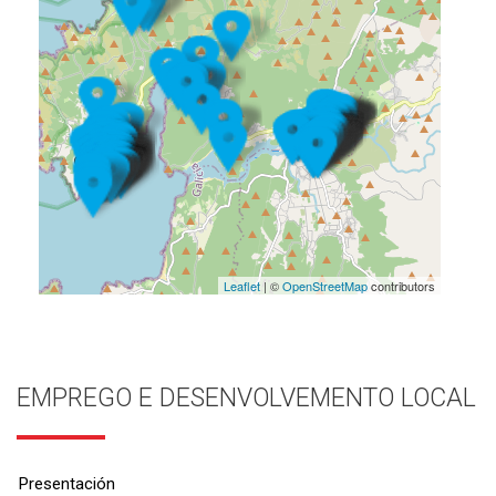
Leaflet
| ©
OpenStreetMap
contributors
EMPREGO E DESENVOLVEMENTO LOCAL
Presentación