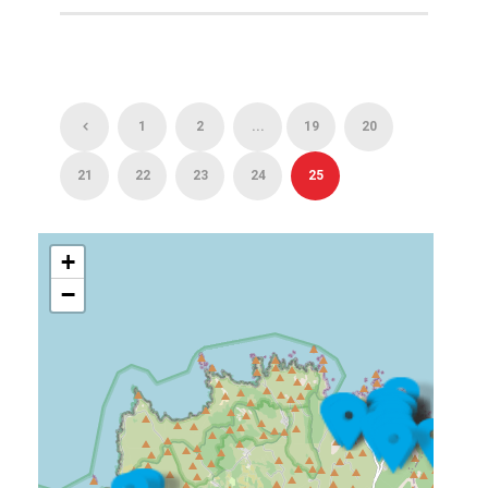
1
2
...
19
20
21
22
23
24
25
+
−