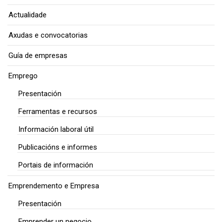
Actualidade
Axudas e convocatorias
Guía de empresas
Emprego
Presentación
Ferramentas e recursos
Información laboral útil
Publicacións e informes
Portais de información
Emprendemento e Empresa
Presentación
Emprender un negocio