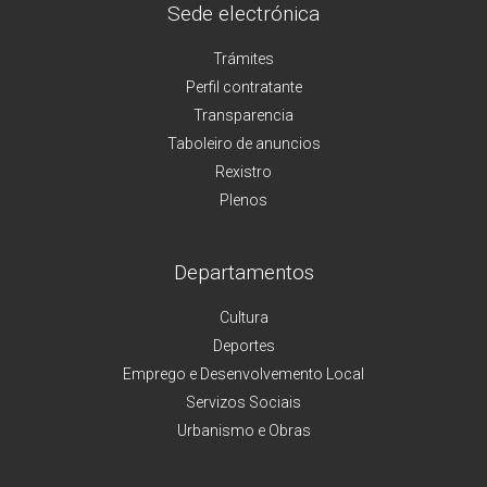
Sede electrónica
Trámites
Perfil contratante
Transparencia
Taboleiro de anuncios
Rexistro
Plenos
Departamentos
Cultura
Deportes
Emprego e Desenvolvemento Local
Servizos Sociais
Urbanismo e Obras