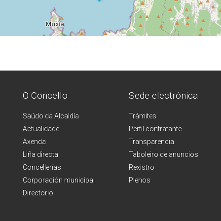
O Concello
Sede electrónica
Saúdo da Alcaldía
Trámites
Actualidade
Perfil contratante
Axenda
Transparencia
Liña directa
Taboleiro de anuncios
Concellerías
Rexistro
Corporación municipal
Plenos
Directorio