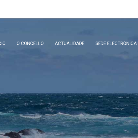
CIO
O CONCELLO
ACTUALIDADE
SEDE ELECTRÓNICA