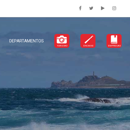
DEPARTAMENTOS
TURISMO
ENCAIXE
EMPRESAS