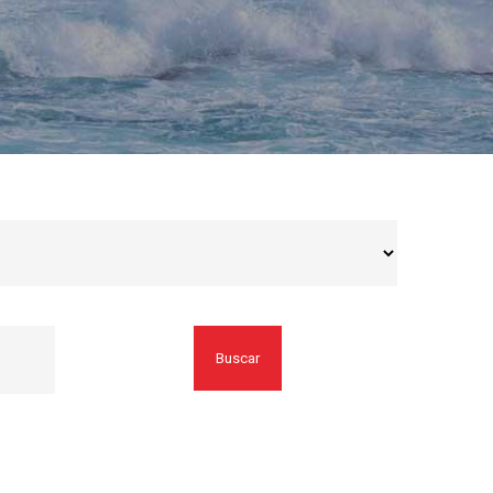
Buscar