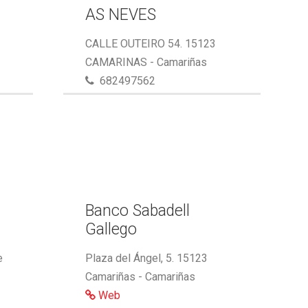
AS NEVES
CALLE OUTEIRO 54. 15123
CAMARINAS - Camariñas
682497562
,
Banco Sabadell
Gallego
e
Plaza del Ángel, 5. 15123
Camariñas - Camariñas
Web